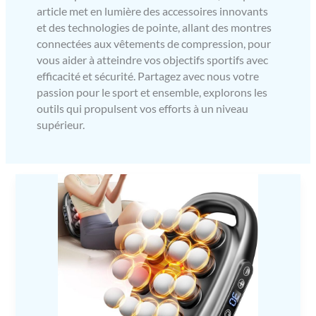
article met en lumière des accessoires innovants
et des technologies de pointe, allant des montres
connectées aux vêtements de compression, pour
vous aider à atteindre vos objectifs sportifs avec
efficacité et sécurité. Partagez avec nous votre
passion pour le sport et ensemble, explorons les
outils qui propulsent vos efforts à un niveau
supérieur.