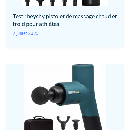
Test : heychy pistolet de massage chaud et
froid pour athlètes
7 juillet 2025