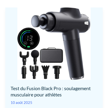
Test du Fusion Black Pro : soulagement
musculaire pour athlètes
10 août 2025