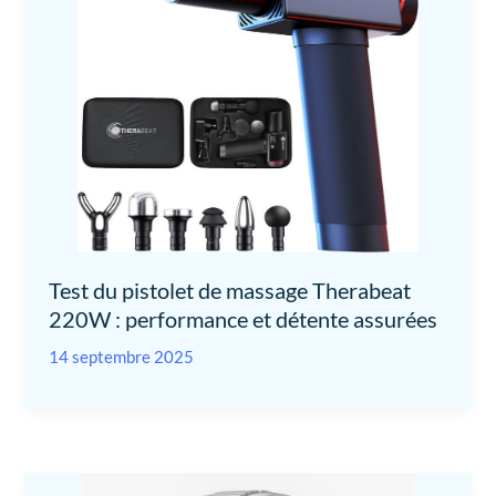
Test du pistolet de massage Therabeat
220W : performance et détente assurées
14 septembre 2025