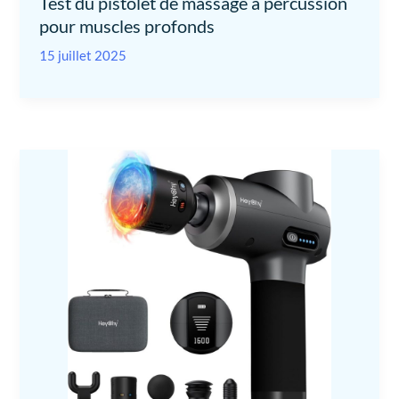
Test du pistolet de massage à percussion
pour muscles profonds
15 juillet 2025