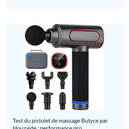
Test du pistolet de massage Butyce par
Houzaide : performance pro