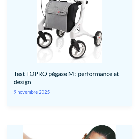
Test TOPRO pégase M : performance et
design
9 novembre 2025