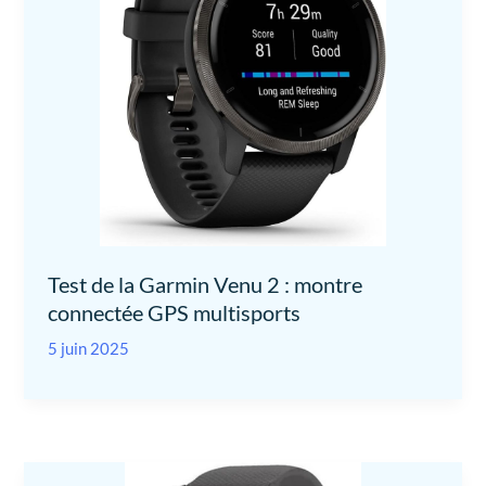
Test de la Garmin Venu 2 : montre
connectée GPS multisports
5 juin 2025