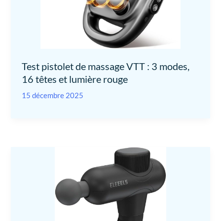
Test pistolet de massage VTT : 3 modes,
16 têtes et lumière rouge
15 décembre 2025