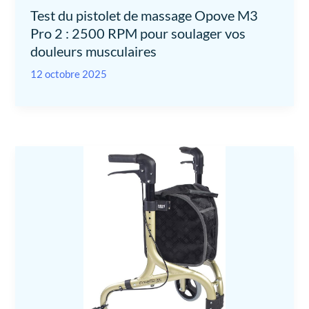
Test du pistolet de massage Opove M3
Pro 2 : 2500 RPM pour soulager vos
douleurs musculaires
12 octobre 2025