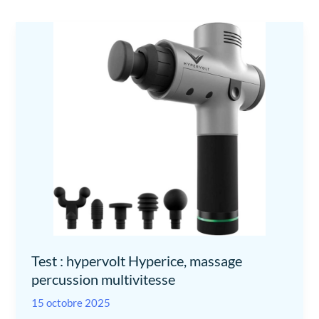
Test : hypervolt Hyperice, massage
percussion multivitesse
15 octobre 2025