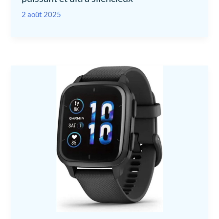
2 août 2025