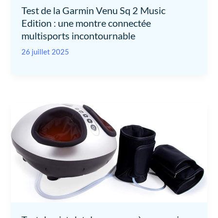
Test de la Garmin Venu Sq 2 Music
Edition : une montre connectée
multisports incontournable
26 juillet 2025