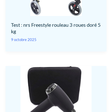
Test : nrs Freestyle rouleau 3 roues doré 5
kg
9 octobre 2025