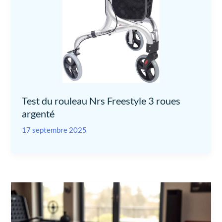
Test du rouleau Nrs Freestyle 3 roues
argenté
17 septembre 2025