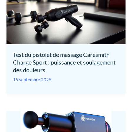
Test du pistolet de massage Caresmith
Charge Sport : puissance et soulagement
des douleurs
15 septembre 2025