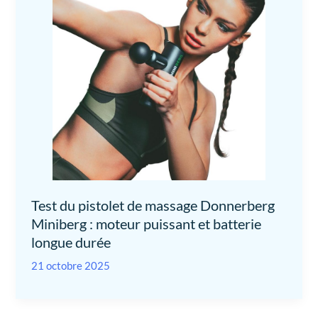
Test du pistolet de massage Donnerberg
Miniberg : moteur puissant et batterie
longue durée
21 octobre 2025