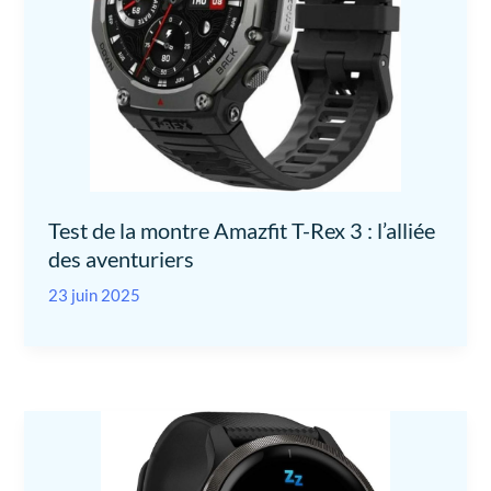
Test de la montre Amazfit T-Rex 3 : l’alliée
des aventuriers
23 juin 2025