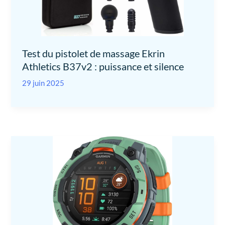
Test du pistolet de massage Ekrin
Athletics B37v2 : puissance et silence
29 juin 2025