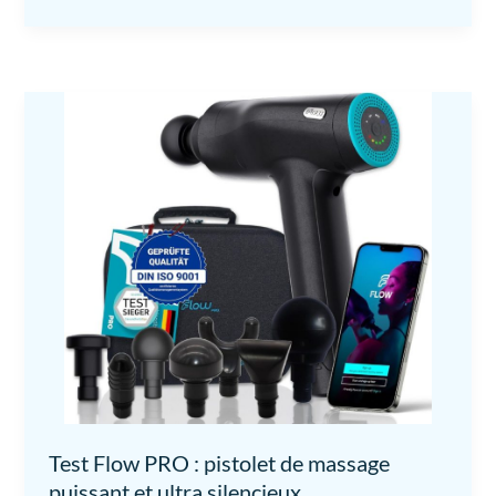
Test Flow PRO : pistolet de massage
puissant et ultra silencieux