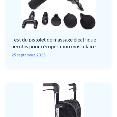
Test du pistolet de massage électrique
aerobis pour récupération musculaire
25 septembre 2025