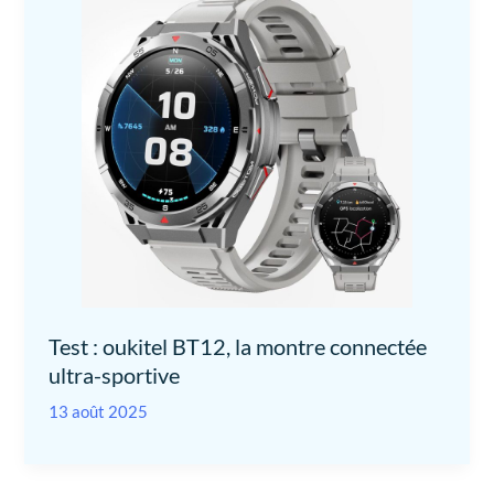
Test : oukitel BT12, la montre connectée
ultra-sportive
13 août 2025