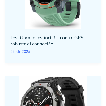
Test Garmin Instinct 3 : montre GPS
robuste et connectée
25 juin 2025