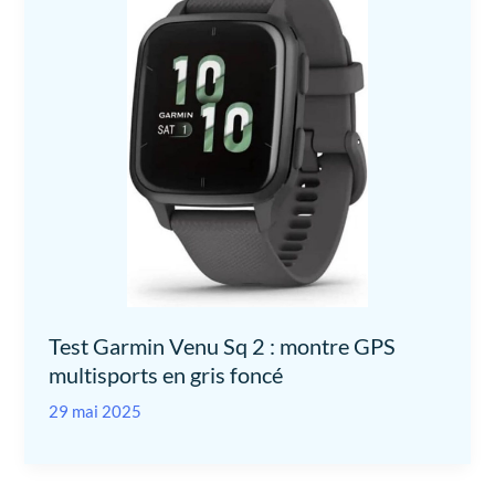
Test Garmin Venu Sq 2 : montre GPS
multisports en gris foncé
29 mai 2025