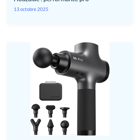
13 octobre 2025