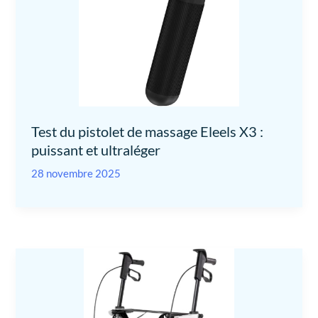
Test du pistolet de massage Eleels X3 :
puissant et ultraléger
28 novembre 2025