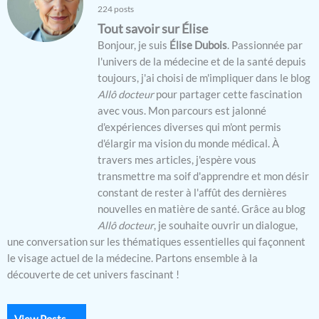
224 posts
Tout savoir sur Élise
Bonjour, je suis
Élise Dubois
. Passionnée par
l'univers de la médecine et de la santé depuis
toujours, j'ai choisi de m'impliquer dans le blog
Allô docteur
pour partager cette fascination
avec vous. Mon parcours est jalonné
d'expériences diverses qui m'ont permis
d'élargir ma vision du monde médical. À
travers mes articles, j'espère vous
transmettre ma soif d'apprendre et mon désir
constant de rester à l'affût des dernières
nouvelles en matière de santé. Grâce au blog
Allô docteur
, je souhaite ouvrir un dialogue,
une conversation sur les thématiques essentielles qui façonnent
le visage actuel de la médecine. Partons ensemble à la
découverte de cet univers fascinant !