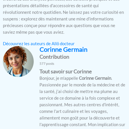
présentations détaillées d'accessoires de santé qui
révolutionnent notre quotidien. Ne laissez pas votre curiosité en
suspens : explorez dès maintenant une mine d’informations
précieuses conçue pour répondre aux questions que vous ne
saviez même pas que vous aviez.
Découvrez les auteurs de Allô docteur
Corinne Germain
Contribution
577 posts
Tout savoir sur Corinne
Bonjour, je m'appelle
Corinne Germain
.
Passionnée par le monde de la médecine et de
la santé, j’ai choisi de mettre ma plume au
service de ce domaine à la fois complexe et
passionnant. Mes autres centres d'intérêt,
comme l'art culinaire et les voyages,
alimentent mon goût pour la découverte et
l'apprentissage constant. Mon implication sur