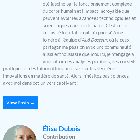
été fasciné par le fonctionnement complexe
du corps humain et l'impact incroyable que
peuvent avoir les avancées technologiques et
scientifiques dans ce domaine. C'est cette
curiosité insatiable qui m'a poussé à me
joindre à l'équipe d'
Allô Docteur
, où je peux
partager ma passion avec une communauté
aussi enthousiaste que moi. Ici, je m'engage à
vous offrir des analyses pointues, des conseils
pratiques et des informations précises sur les dernières
innovations en matière de santé. Alors, n'hésitez pas : plongez
avec moi dans cet univers captivant !
View Posts →
Élise Dubois
Contribution