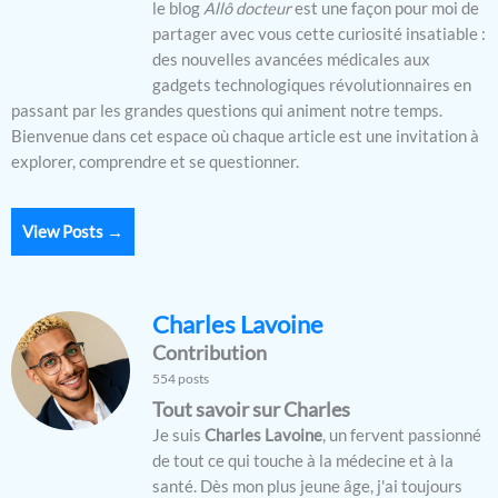
le blog
Allô docteur
est une façon pour moi de
partager avec vous cette curiosité insatiable :
des nouvelles avancées médicales aux
gadgets technologiques révolutionnaires en
passant par les grandes questions qui animent notre temps.
Bienvenue dans cet espace où chaque article est une invitation à
explorer, comprendre et se questionner.
View Posts →
Charles Lavoine
Contribution
554 posts
Tout savoir sur Charles
Je suis
Charles Lavoine
, un fervent passionné
de tout ce qui touche à la médecine et à la
santé. Dès mon plus jeune âge, j'ai toujours