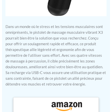
Dans un monde où le stress et les tensions musculaires sont
omniprésents, le pistolet de massage musculaire vibrant X3
pourrait bien être la solution que vous recherchez. Conçu
pour offrir un soulagement rapide et efficace, ce produit
thérapeutique allie légèreté et ergonomie afin de vous
permettre de l’utiliser sans effort. Avec ses quatre vitesses
de massage à percussion, il cible précisément les zones
douloureuses, améliorant ainsi votre bien-être au quotidien.
Sa recharge via USB-C vous assure une utilisation pratique et
sans contrainte, faisant de ce pistolet un allié précieux pour
détendre vos muscles et retrouver votre énergie.