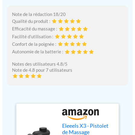
Note de la rédaction 18/20
Qualité du produit :
Efficacité du massage :
Facilité d’utilisation :
Confort de la poignée :
Autonomie de la batterie :
Notes des utilisateurs 4.8/5
Note de 4.8 pour 7 utilisateurs
Eleeels X3 - Pistolet
de Massage