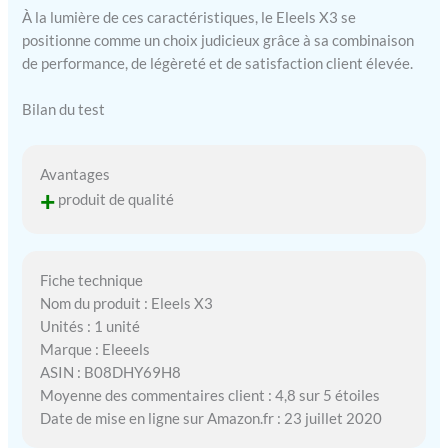
À la lumière de ces caractéristiques, le Eleels X3 se
positionne comme un choix judicieux grâce à sa combinaison
de performance, de légèreté et de satisfaction client élevée.
Bilan du test
Avantages
+
produit de qualité
Fiche technique
Nom du produit : Eleels X3
Unités : 1 unité
Marque : Eleeels
ASIN : B08DHY69H8
Moyenne des commentaires client : 4,8 sur 5 étoiles
Date de mise en ligne sur Amazon.fr : 23 juillet 2020