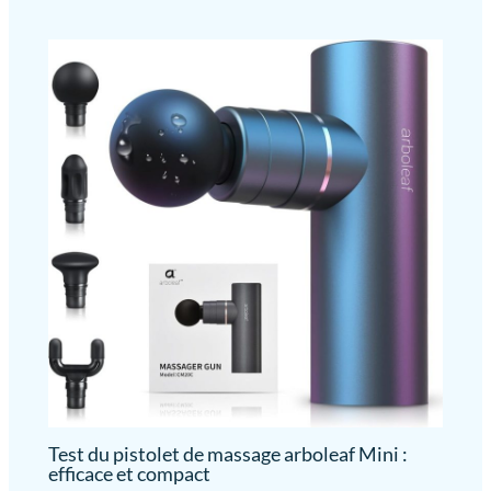
Test du pistolet de massage arboleaf Mini :
efficace et compact