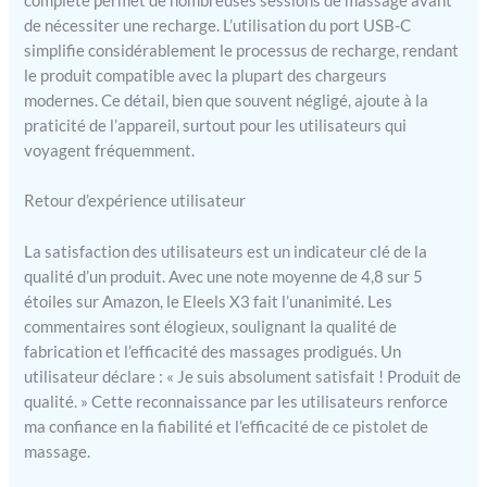
complète permet de nombreuses sessions de massage avant
de nécessiter une recharge. L’utilisation du port USB-C
simplifie considérablement le processus de recharge, rendant
le produit compatible avec la plupart des chargeurs
modernes. Ce détail, bien que souvent négligé, ajoute à la
praticité de l’appareil, surtout pour les utilisateurs qui
voyagent fréquemment.
Retour d’expérience utilisateur
La satisfaction des utilisateurs est un indicateur clé de la
qualité d’un produit. Avec une note moyenne de 4,8 sur 5
étoiles sur Amazon, le Eleels X3 fait l’unanimité. Les
commentaires sont élogieux, soulignant la qualité de
fabrication et l’efficacité des massages prodigués. Un
utilisateur déclare : « Je suis absolument satisfait ! Produit de
qualité. » Cette reconnaissance par les utilisateurs renforce
ma confiance en la fiabilité et l’efficacité de ce pistolet de
massage.