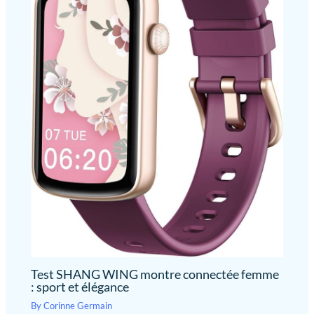
Test SHANG WING montre connectée femme
: sport et élégance
By
Corinne Germain