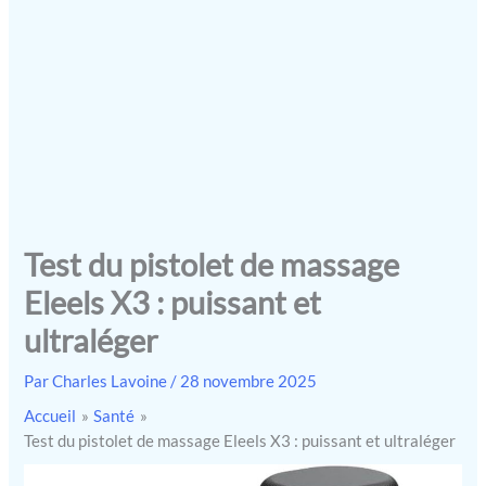
Test du pistolet de massage
Eleels X3 : puissant et
ultraléger
Par
Charles Lavoine
/
28 novembre 2025
Accueil
Santé
Test du pistolet de massage Eleels X3 : puissant et ultraléger