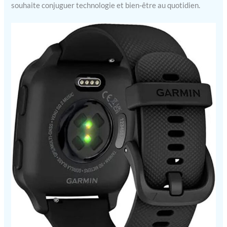
souhaite conjuguer technologie et bien-être au quotidien.