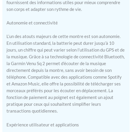
fournissent des informations utiles pour mieux comprendre
son corps et adapter son rythme de vie.
Autonomie et connectivité
L’un des atouts majeurs de cette montre est son autonomie.
En utilisation standard, la batterie peut durer jusqu’à 10
jours, un chiffre qui peut varier selon l’utilisation du GPS et de
la musique. Grâce à sa technologie de connectivité Bluetooth,
la Garmin Venu Sq 2 permet d’écouter de la musique
directement depuis la montre, sans avoir besoin de son
téléphone. Compatible avec des applications comme Spotify
et Amazon Music, elle offre la possibilité de télécharger ses
morceaux préférés pour les écouter en déplacement. La
fonction de paiement au poignet est également un ajout
pratique pour ceux qui souhaitent simplifier leurs
transactions quotidiennes.
Expérience utilisateur et applications