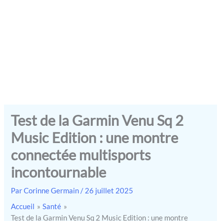
Test de la Garmin Venu Sq 2
Music Edition : une montre
connectée multisports
incontournable
Par
Corinne Germain
/
26 juillet 2025
Accueil
Santé
Test de la Garmin Venu Sq 2 Music Edition : une montre