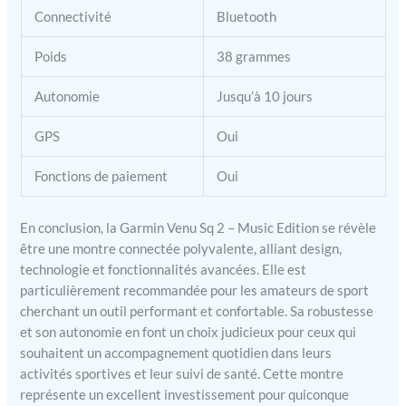
Connectivité
Bluetooth
Poids
38 grammes
Autonomie
Jusqu’à 10 jours
GPS
Oui
Fonctions de paiement
Oui
En conclusion, la Garmin Venu Sq 2 – Music Edition se révèle
être une montre connectée polyvalente, alliant design,
technologie et fonctionnalités avancées. Elle est
particulièrement recommandée pour les amateurs de sport
cherchant un outil performant et confortable. Sa robustesse
et son autonomie en font un choix judicieux pour ceux qui
souhaitent un accompagnement quotidien dans leurs
activités sportives et leur suivi de santé. Cette montre
représente un excellent investissement pour quiconque