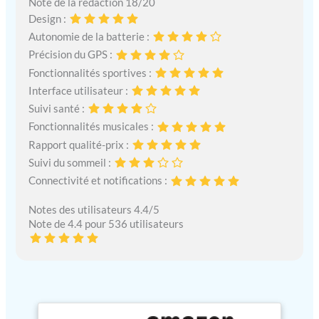
Note de la rédaction 18/20
Design :
Autonomie de la batterie :
Précision du GPS :
Fonctionnalités sportives :
Interface utilisateur :
Suivi santé :
Fonctionnalités musicales :
Rapport qualité-prix :
Suivi du sommeil :
Connectivité et notifications :
Notes des utilisateurs 4.4/5
Note de 4.4 pour 536 utilisateurs