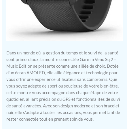
Dans un monde où la gestion du temps et le suivi de la santé
sont primordiaux, la montre connectée Garmin Venu Sq 2 –
Music Edition se présente comme une alliée de choix. Dotée
d’un écran AMOLED, elle allie élégance et technologie pour
vous offrir une expérience utilisateur sans compromis. Que
vous soyez adepte de sport ou soucieuse de votre bien-être,
cette montre vous accompagne dans chaque étape de votre
quotidien, alliant précision du GPS et fonctionnalités de suivi
de santé avancées. Avec son design moderne et son bracelet
noir, elle s’adapte à toutes les occasions, vous permettant de
rester connectée tout en prenant soin de vous.