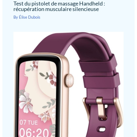
Test du pistolet de massage Handheld :
récupération musculaire silencieuse
By
Élise Dubois