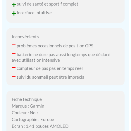
+
suivi de santé et sportif complet
+
interface intuitive
Inconvénients
–
problèmes occasionnels de position GPS
–
batterie ne dure pas aussi longtemps que déclaré
avec utilisation intensive
–
compteur de pas pas en temps réel
–
suivi du sommeil peut être imprécis
Fiche technique
Marque : Garmin
Couleur : Noir
Cartographie : Europe
Ecran : 1.41 pouces AMOLED