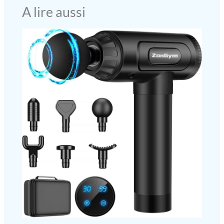
A lire aussi