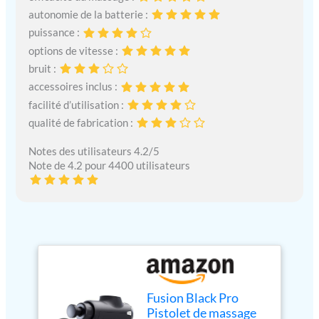
autonomie de la batterie :
puissance :
options de vitesse :
bruit :
accessoires inclus :
facilité d’utilisation :
qualité de fabrication :
Notes des utilisateurs 4.2/5
Note de 4.2 pour 4400 utilisateurs
Fusion Black Pro
Pistolet de massage