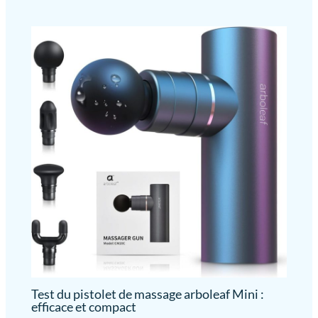
Test du pistolet de massage arboleaf Mini :
efficace et compact