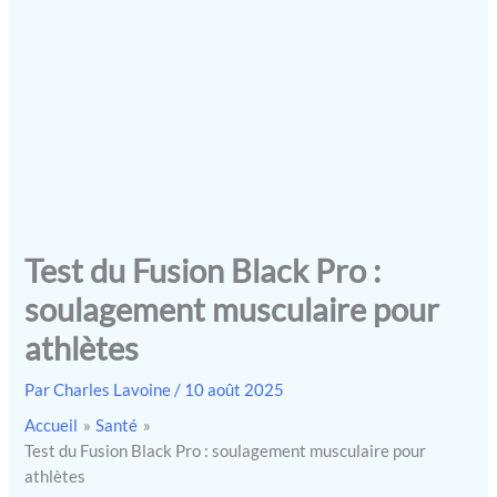
Test du Fusion Black Pro :
soulagement musculaire pour
athlètes
Par
Charles Lavoine
/
10 août 2025
Accueil
Santé
Test du Fusion Black Pro : soulagement musculaire pour
athlètes