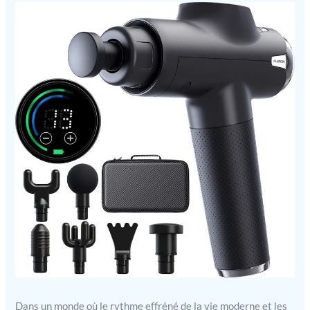
Dans un monde où le rythme effréné de la vie moderne et les