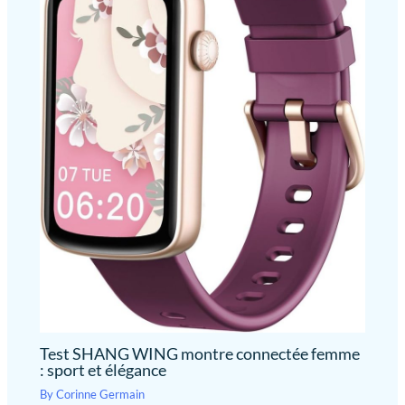
Test SHANG WING montre connectée femme
: sport et élégance
By
Corinne Germain