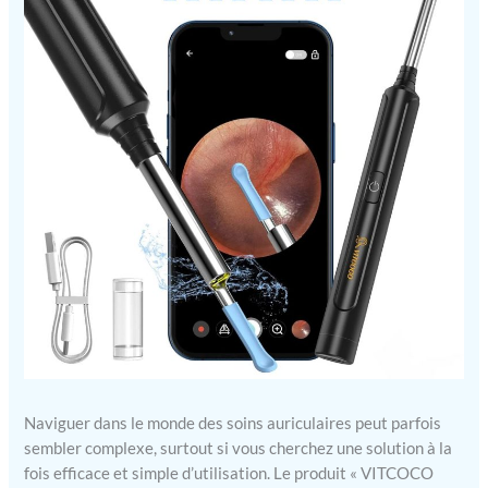
Naviguer dans le monde des soins auriculaires peut parfois
sembler complexe, surtout si vous cherchez une solution à la
fois efficace et simple d’utilisation. Le produit « VITCOCO