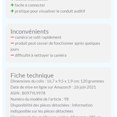
facile à connecter
pratique pour visualiser le conduit auditif
Inconvénients
caméra se salit rapidement
produit peut cesser de fonctionner après quelques
jours
difficulté à nettoyer la caméra
Fiche technique
Dimensions du colis : 16,7 x 9,5 x 1,9 cm; 120 grammes
Date de mise en ligne sur Amazon.fr : 26 juin 2021
ASIN : B097YL9978
Numéro du modèle de l’article : Y8
Disponibilité des pièces détachées : Information
indisponible sur les pièces détachées