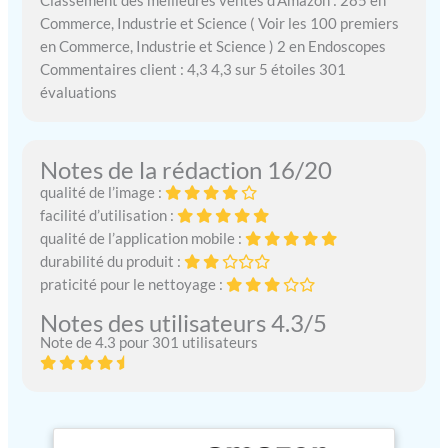
Classement des meilleures ventes d’Amazon : 285 en
Commerce, Industrie et Science ( Voir les 100 premiers
en Commerce, Industrie et Science ) 2 en Endoscopes
Commentaires client : 4,3 4,3 sur 5 étoiles 301
évaluations
Notes de la rédaction 16/20
qualité de l’image :
facilité d’utilisation :
qualité de l’application mobile :
durabilité du produit :
praticité pour le nettoyage :
Notes des utilisateurs 4.3/5
Note de 4.3 pour 301 utilisateurs