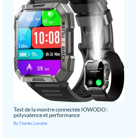
Test de la montre connectée IOWODO :
polyvalence et performance
By
Charles Lavoine