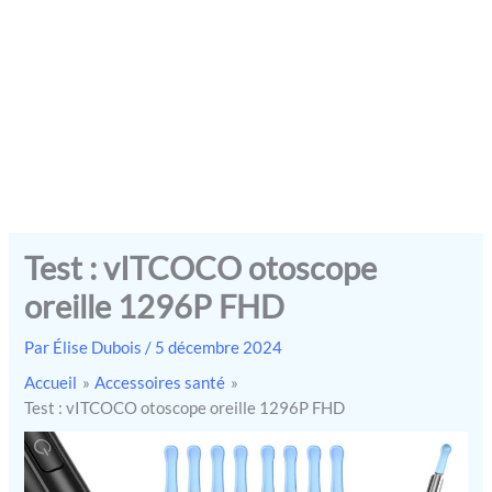
Test : vITCOCO otoscope
oreille 1296P FHD
Par
Élise Dubois
/
5 décembre 2024
Accueil
Accessoires santé
Test : vITCOCO otoscope oreille 1296P FHD