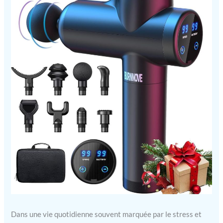
Dans une vie quotidienne souvent marquée par le stress et