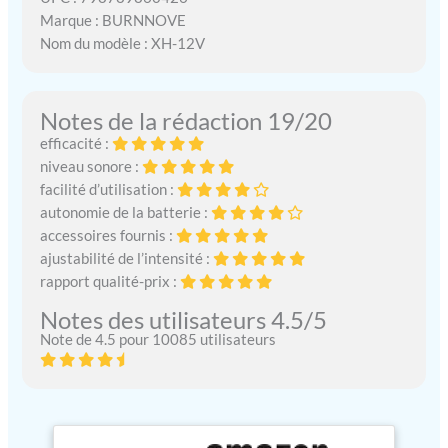
Marque : BURNNOVE
Nom du modèle : XH-12V
Notes de la rédaction 19/20
efficacité :
niveau sonore :
facilité d’utilisation :
autonomie de la batterie :
accessoires fournis :
ajustabilité de l’intensité :
rapport qualité-prix :
Notes des utilisateurs 4.5/5
Note de 4.5 pour 10085 utilisateurs