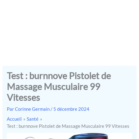
Test : burnnove Pistolet de
Massage Musculaire 99
Vitesses
Par
Corinne Germain
/
5 décembre 2024
Accueil
Santé
Test : burnnove Pistolet de Massage Musculaire 99 Vitesses