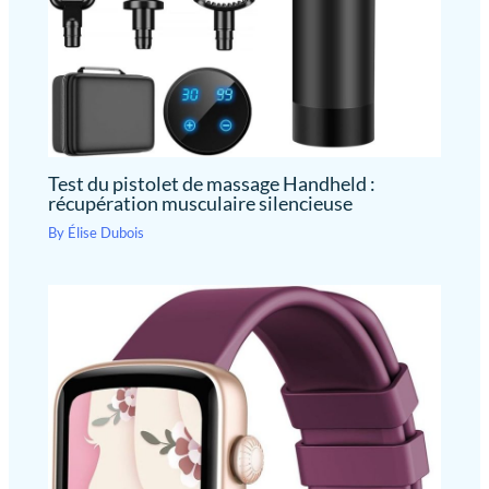
Test du pistolet de massage Handheld :
récupération musculaire silencieuse
By
Élise Dubois