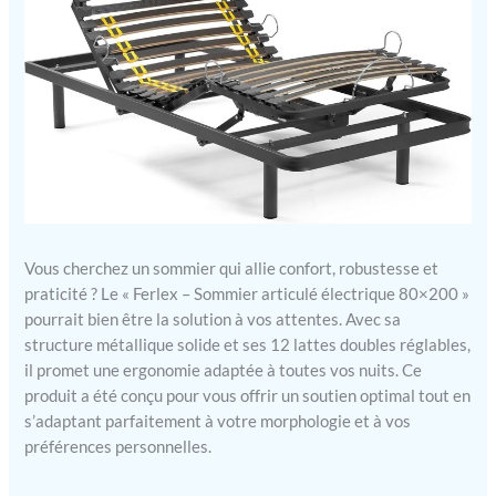
Vous cherchez un sommier qui allie confort, robustesse et
praticité ? Le « Ferlex – Sommier articulé électrique 80×200 »
pourrait bien être la solution à vos attentes. Avec sa
structure métallique solide et ses 12 lattes doubles réglables,
il promet une ergonomie adaptée à toutes vos nuits. Ce
produit a été conçu pour vous offrir un soutien optimal tout en
s’adaptant parfaitement à votre morphologie et à vos
préférences personnelles.