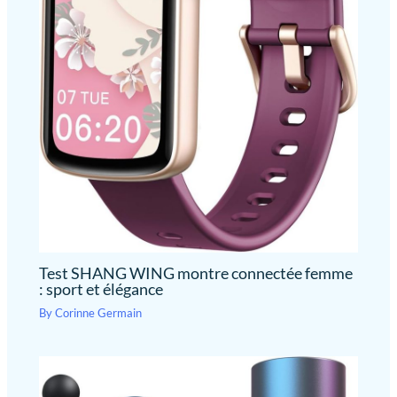
Test SHANG WING montre connectée femme
: sport et élégance
By
Corinne Germain