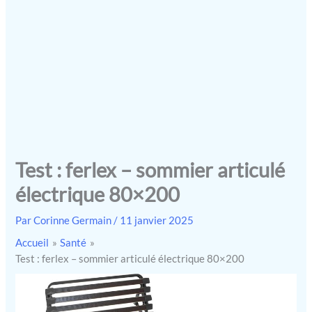
Test : ferlex – sommier articulé
électrique 80×200
Par
Corinne Germain
/
11 janvier 2025
Accueil
Santé
Test : ferlex – sommier articulé électrique 80×200