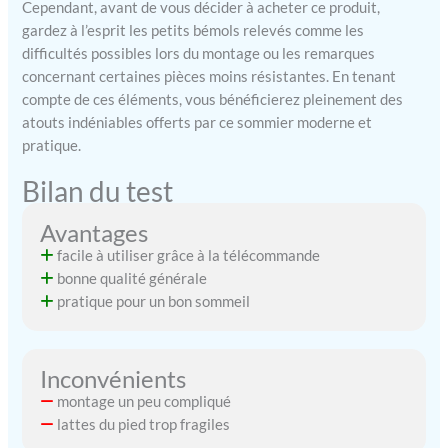
Cependant, avant de vous décider à acheter ce produit,
gardez à l’esprit les petits bémols relevés comme les
difficultés possibles lors du montage ou les remarques
concernant certaines pièces moins résistantes. En tenant
compte de ces éléments, vous bénéficierez pleinement des
atouts indéniables offerts par ce sommier moderne et
pratique.
Bilan du test
Avantages
facile à utiliser grâce à la télécommande
bonne qualité générale
pratique pour un bon sommeil
Inconvénients
montage un peu compliqué
lattes du pied trop fragiles