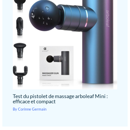
Test du pistolet de massage arboleaf Mini :
efficace et compact
By
Corinne Germain