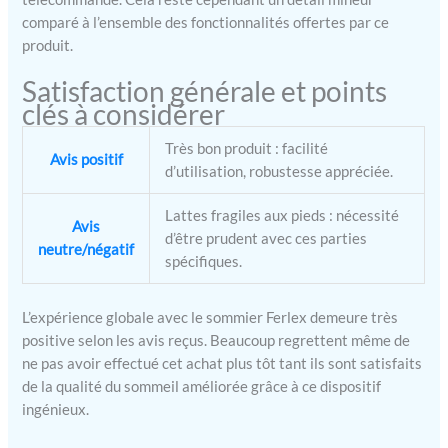
comparé à l’ensemble des fonctionnalités offertes par ce
produit.
Satisfaction générale et points
clés à considérer
Très bon produit : facilité
Avis positif
d’utilisation, robustesse appréciée.
Lattes fragiles aux pieds : nécessité
Avis
d’être prudent avec ces parties
neutre/négatif
spécifiques.
L’expérience globale avec le sommier Ferlex demeure très
positive selon les avis reçus. Beaucoup regrettent même de
ne pas avoir effectué cet achat plus tôt tant ils sont satisfaits
de la qualité du sommeil améliorée grâce à ce dispositif
ingénieux.