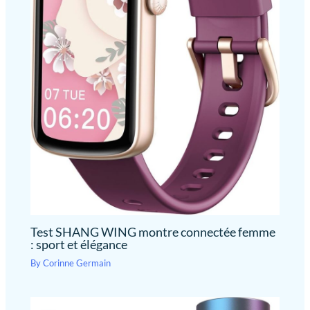
Test SHANG WING montre connectée femme
: sport et élégance
By
Corinne Germain