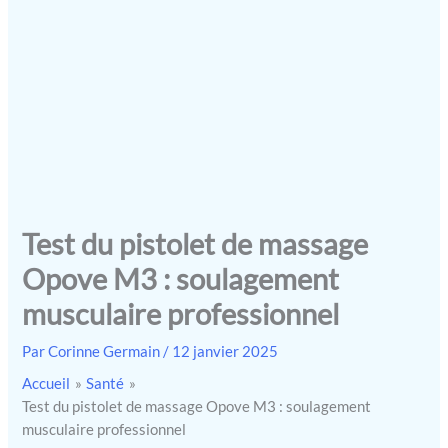
Test du pistolet de massage
Opove M3 : soulagement
musculaire professionnel
Par
Corinne Germain
/
12 janvier 2025
Accueil
Santé
Test du pistolet de massage Opove M3 : soulagement
musculaire professionnel