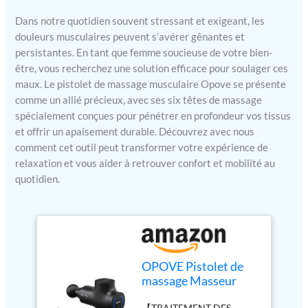
Dans notre quotidien souvent stressant et exigeant, les
douleurs musculaires peuvent s’avérer gênantes et
persistantes. En tant que femme soucieuse de votre bien-
être, vous recherchez une solution efficace pour soulager ces
maux. Le pistolet de massage musculaire Opove se présente
comme un allié précieux, avec ses six têtes de massage
spécialement conçues pour pénétrer en profondeur vos tissus
et offrir un apaisement durable. Découvrez avec nous
comment cet outil peut transformer votre expérience de
relaxation et vous aider à retrouver confort et mobilité au
quotidien.
OPOVE Pistolet de
massage Masseur
musculaire
【TRAITEMENT DES