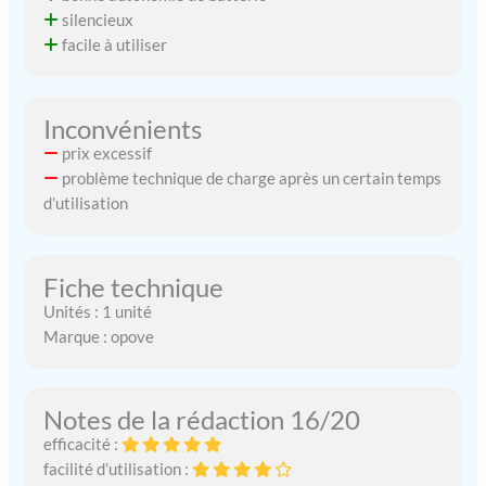
silencieux
facile à utiliser
Inconvénients
prix excessif
problème technique de charge après un certain temps
d’utilisation
Fiche technique
Unités : 1 unité
Marque : opove
Notes de la rédaction 16/20
efficacité :
facilité d’utilisation :