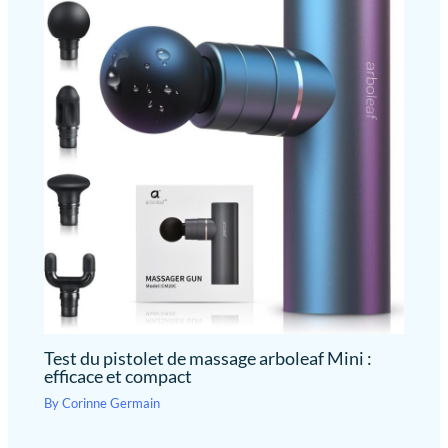
Test du pistolet de massage arboleaf Mini :
efficace et compact
By
Corinne Germain