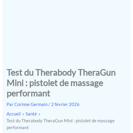
Test du Therabody TheraGun
Mini : pistolet de massage
performant
Par
Corinne Germain
/
2 février 2026
Accueil
Santé
Test du Therabody TheraGun Mini : pistolet de massage
performant