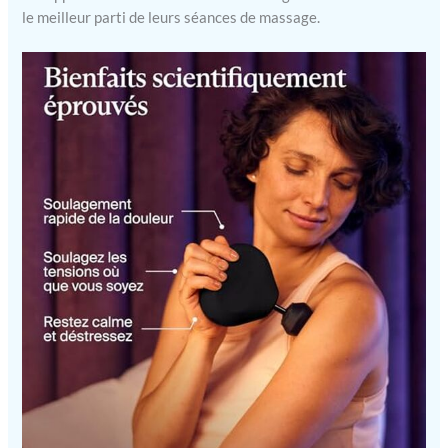
le meilleur parti de leurs séances de massage.