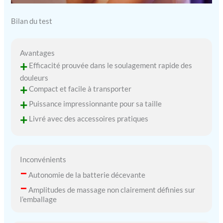
Bilan du test
Avantages
+
Efficacité prouvée dans le soulagement rapide des
douleurs
+
Compact et facile à transporter
+
Puissance impressionnante pour sa taille
+
Livré avec des accessoires pratiques
Inconvénients
–
Autonomie de la batterie décevante
–
Amplitudes de massage non clairement définies sur
l’emballage