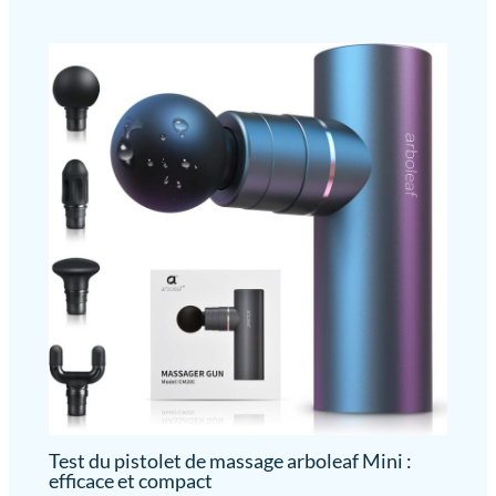
Test du pistolet de massage arboleaf Mini :
efficace et compact