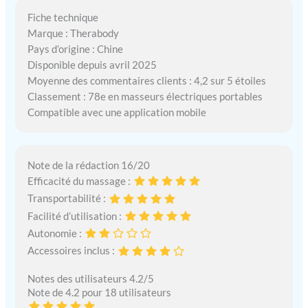
Fiche technique
Marque : Therabody
Pays d’origine : Chine
Disponible depuis avril 2025
Moyenne des commentaires clients : 4,2 sur 5 étoiles
Classement : 78e en masseurs électriques portables
Compatible avec une application mobile
Note de la rédaction 16/20
Efficacité du massage :
Transportabilité :
Facilité d’utilisation :
Autonomie :
Accessoires inclus :
Notes des utilisateurs 4.2/5
Note de 4.2 pour 18 utilisateurs