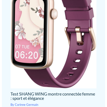
Test SHANG WING montre connectée femme
: sport et élégance
By
Corinne Germain