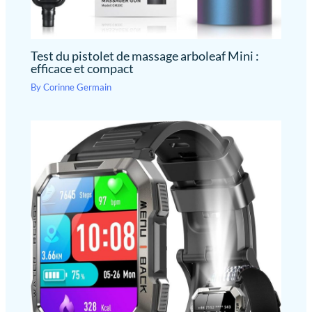
Test du pistolet de massage arboleaf Mini :
efficace et compact
By
Corinne Germain