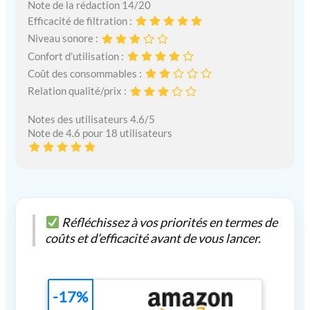
Note de la rédaction 14/20
Efficacité de filtration :
Niveau sonore :
Confort d’utilisation :
Coût des consommables :
Relation qualité/prix :
Notes des utilisateurs 4.6/5
Note de 4.6 pour 18 utilisateurs
Réfléchissez à vos priorités en termes de
coûts et d’efficacité avant de vous lancer.
-17%