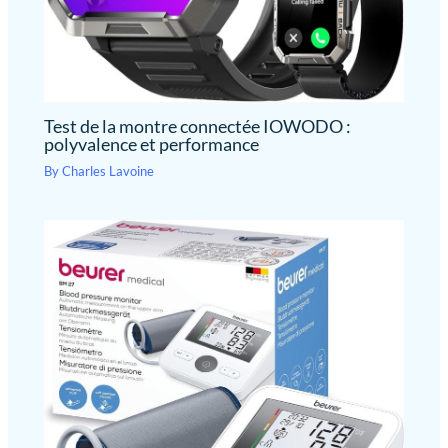
Test de la montre connectée IOWODO :
polyvalence et performance
By
Charles Lavoine