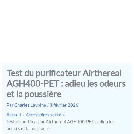
Test du purificateur Airthereal
AGH400-PET : adieu les odeurs
et la poussière
Par
Charles Lavoine
/
3 février 2026
Accueil
Accessoires santé
Test du purificateur Airthereal AGH400-PET : adieu les
odeurs et la poussière