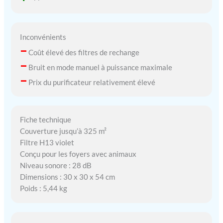
Inconvénients
–
Coût élevé des filtres de rechange
–
Bruit en mode manuel à puissance maximale
–
Prix du purificateur relativement élevé
Fiche technique
Couverture jusqu’à 325 m²
Filtre H13 violet
Conçu pour les foyers avec animaux
Niveau sonore : 28 dB
Dimensions : 30 x 30 x 54 cm
Poids : 5,44 kg