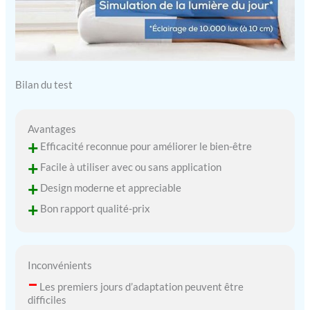
Bilan du test
Avantages
+
Efficacité reconnue pour améliorer le bien-être
+
Facile à utiliser avec ou sans application
+
Design moderne et appreciable
+
Bon rapport qualité-prix
Inconvénients
–
Les premiers jours d’adaptation peuvent être
difficiles