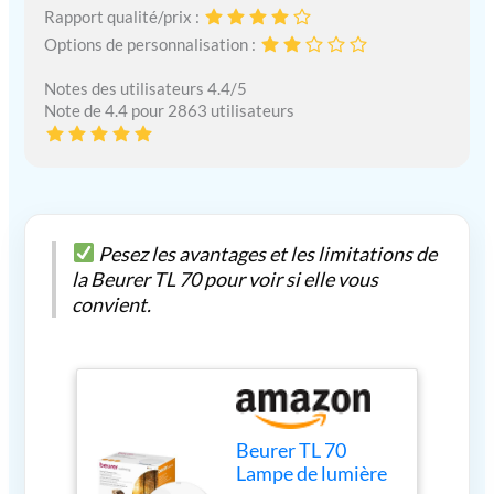
Rapport qualité/prix :
Options de personnalisation :
Notes des utilisateurs 4.4/5
Note de 4.4 pour 2863 utilisateurs
Pesez les avantages et les limitations de
la Beurer TL 70 pour voir si elle vous
convient.
Beurer TL 70
Lampe de lumière