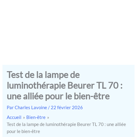
Test de la lampe de
luminothérapie Beurer TL 70 :
une alliée pour le bien-être
Par
Charles Lavoine
/
22 février 2026
Accueil
Bien-être
Test de la lampe de luminothérapie Beurer TL 70 : une alliée
pour le bien-être