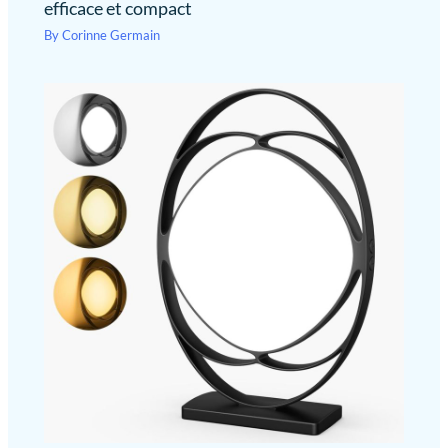
efficace et compact
By
Corinne Germain