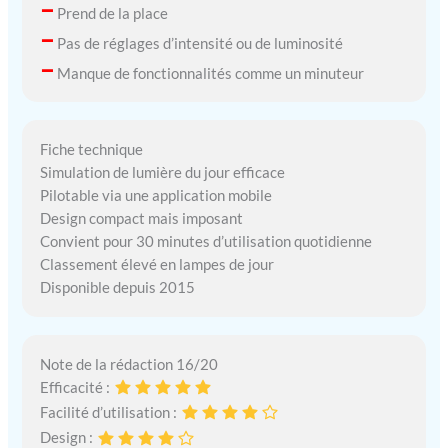
–
Prend de la place
–
Pas de réglages d’intensité ou de luminosité
–
Manque de fonctionnalités comme un minuteur
Fiche technique
Simulation de lumière du jour efficace
Pilotable via une application mobile
Design compact mais imposant
Convient pour 30 minutes d’utilisation quotidienne
Classement élevé en lampes de jour
Disponible depuis 2015
Note de la rédaction 16/20
Efficacité :
Facilité d’utilisation :
Design :