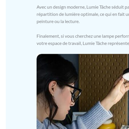
Avec un design moderne, Lumie Tâche séduit par 
répartition de lumière optimale, ce qui en fait 
peinture ou la lecture.
Finalement, si vous cherchez une lampe perform
votre espace de travail, Lumie Tâche représente