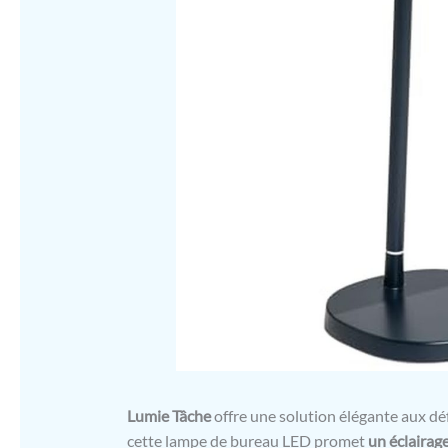
Lumie Tâche
offre une solution élégante aux dé
cette lampe de bureau LED promet
un éclairage