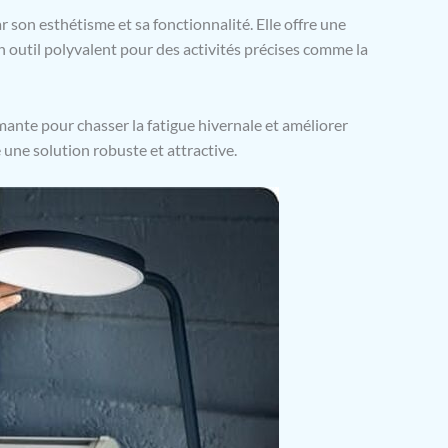
son esthétisme et sa fonctionnalité. Elle offre une
un outil polyvalent pour des activités précises comme la
ante pour chasser la fatigue hivernale et améliorer
 une solution robuste et attractive.