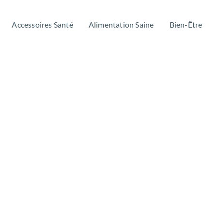
Accessoires Santé
Alimentation Saine
Bien-Être