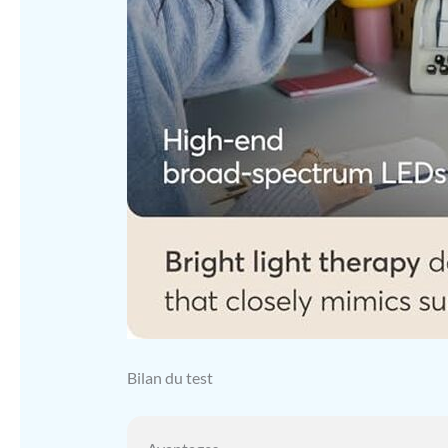
Bilan du test