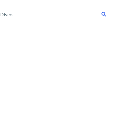
Rechercher
Divers