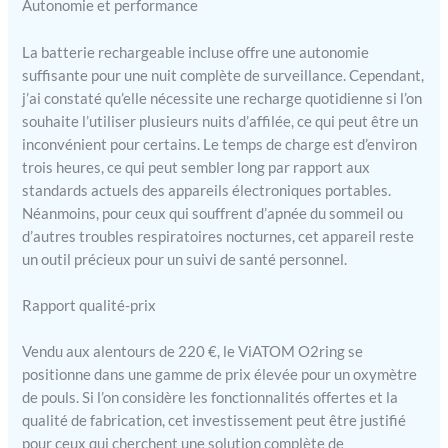
Autonomie et performance
La batterie rechargeable incluse offre une autonomie
suffisante pour une nuit complète de surveillance. Cependant,
j’ai constaté qu’elle nécessite une recharge quotidienne si l’on
souhaite l’utiliser plusieurs nuits d’affilée, ce qui peut être un
inconvénient pour certains. Le temps de charge est d’environ
trois heures, ce qui peut sembler long par rapport aux
standards actuels des appareils électroniques portables.
Néanmoins, pour ceux qui souffrent d’apnée du sommeil ou
d’autres troubles respiratoires nocturnes, cet appareil reste
un outil précieux pour un suivi de santé personnel.
Rapport qualité-prix
Vendu aux alentours de 220 €, le ViATOM O2ring se
positionne dans une gamme de prix élevée pour un oxymètre
de pouls. Si l’on considère les fonctionnalités offertes et la
qualité de fabrication, cet investissement peut être justifié
pour ceux qui cherchent une solution complète de