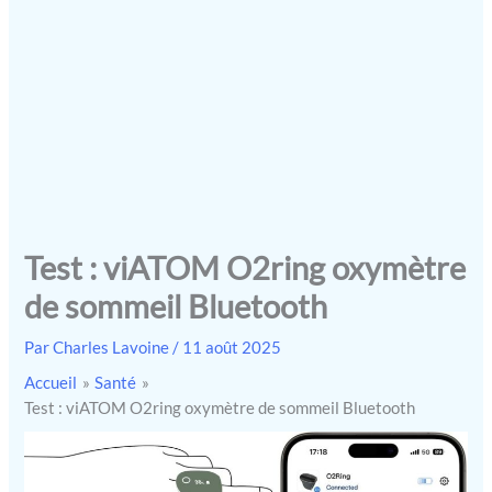
Test : viATOM O2ring oxymètre
de sommeil Bluetooth
Par
Charles Lavoine
/
11 août 2025
Accueil
Santé
Test : viATOM O2ring oxymètre de sommeil Bluetooth