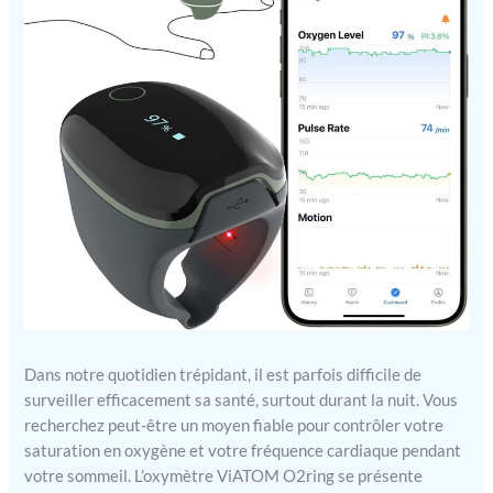
Dans notre quotidien trépidant, il est parfois difficile de
surveiller efficacement sa santé, surtout durant la nuit. Vous
recherchez peut-être un moyen fiable pour contrôler votre
saturation en oxygène et votre fréquence cardiaque pendant
votre sommeil. L’oxymètre ViATOM O2ring se présente