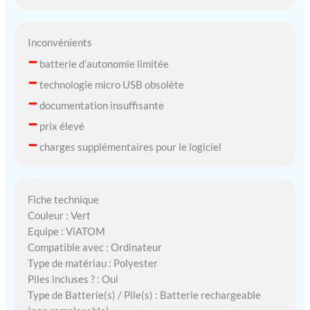
Inconvénients
–
batterie d’autonomie limitée
–
technologie micro USB obsolète
–
documentation insuffisante
–
prix élevé
–
charges supplémentaires pour le logiciel
Fiche technique
Couleur : Vert
Equipe : ViATOM
Compatible avec : Ordinateur
Type de matériau : Polyester
Piles incluses ? : Oui
Type de Batterie(s) / Pile(s) : Batterie rechargeable