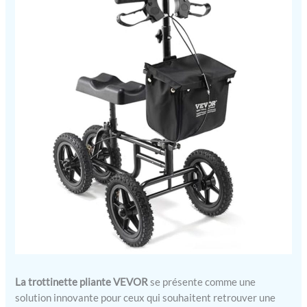
La trottinette pliante VEVOR
se présente comme une
solution innovante pour ceux qui souhaitent retrouver une