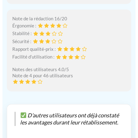
Note de la rédaction 16/20
Érgonomie :
Stabilité :
Sécurité :
Rapport qualité-prix :
Facilité d’utilisation :
Notes des utilisateurs 4.0/5
Note de 4 pour 46 utilisateurs
D’autres utilisateurs ont déjà constaté
les avantages durant leur rétablissement.