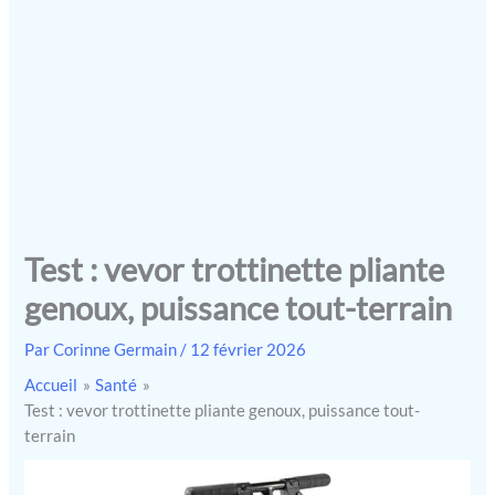
Test : vevor trottinette pliante
genoux, puissance tout-terrain
Par
Corinne Germain
/
12 février 2026
Accueil
Santé
Test : vevor trottinette pliante genoux, puissance tout-
terrain