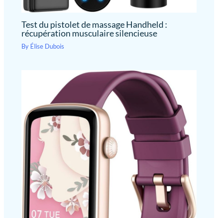
Test du pistolet de massage Handheld :
récupération musculaire silencieuse
By
Élise Dubois