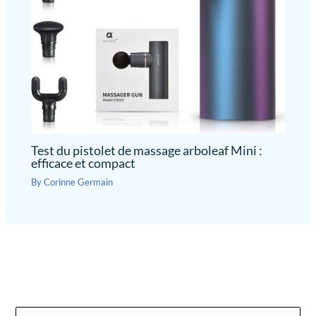
Test du pistolet de massage arboleaf Mini :
efficace et compact
By
Corinne Germain