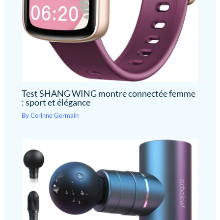
Test SHANG WING montre connectée femme
: sport et élégance
By
Corinne Germain