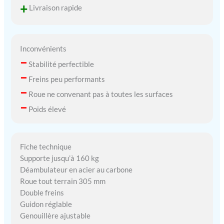
+
Livraison rapide
Inconvénients
–
Stabilité perfectible
–
Freins peu performants
–
Roue ne convenant pas à toutes les surfaces
–
Poids élevé
Fiche technique
Supporte jusqu’à 160 kg
Déambulateur en acier au carbone
Roue tout terrain 305 mm
Double freins
Guidon réglable
Genouillère ajustable