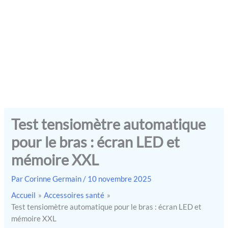
Test tensiomètre automatique
pour le bras : écran LED et
mémoire XXL
Par
Corinne Germain
/
10 novembre 2025
Accueil
Accessoires santé
Test tensiomètre automatique pour le bras : écran LED et
mémoire XXL