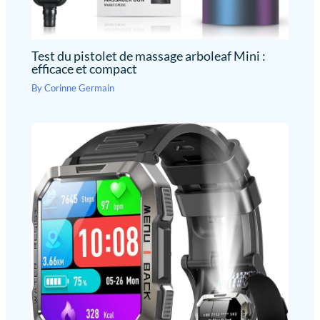
Test du pistolet de massage arboleaf Mini :
efficace et compact
By
Corinne Germain