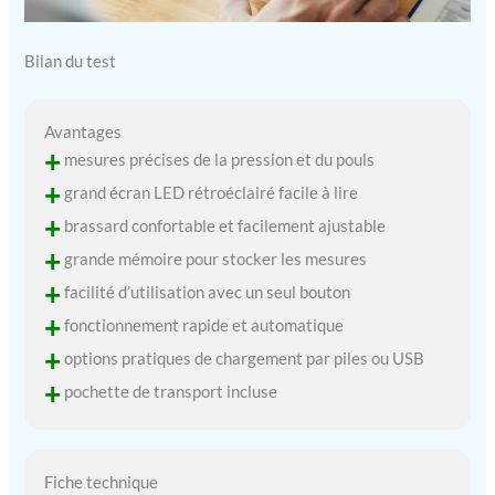
Bilan du test
Avantages
+
mesures précises de la pression et du pouls
+
grand écran LED rétroéclairé facile à lire
+
brassard confortable et facilement ajustable
+
grande mémoire pour stocker les mesures
+
facilité d’utilisation avec un seul bouton
+
fonctionnement rapide et automatique
+
options pratiques de chargement par piles ou USB
+
pochette de transport incluse
Fiche technique