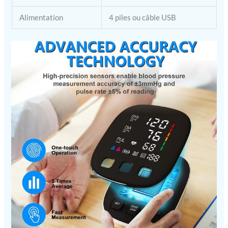
Alimentation
4 piles ou câble USB