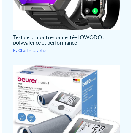
Test de la montre connectée IOWODO :
polyvalence et performance
By
Charles Lavoine