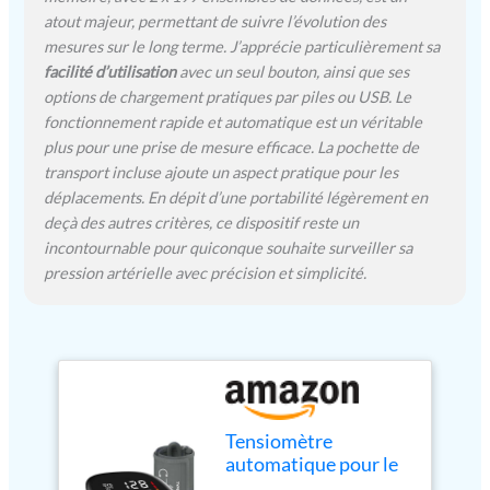
atout majeur, permettant de suivre l’évolution des
mesures sur le long terme. J’apprécie particulièrement sa
facilité d’utilisation
avec un seul bouton, ainsi que ses
options de chargement pratiques par piles ou USB. Le
fonctionnement rapide et automatique est un véritable
plus pour une prise de mesure efficace. La pochette de
transport incluse ajoute un aspect pratique pour les
déplacements. En dépit d’une portabilité légèrement en
deçà des autres critères, ce dispositif reste un
incontournable pour quiconque souhaite surveiller sa
pression artérielle avec précision et simplicité.
Tensiomètre
automatique pour le
haut du bras pour un