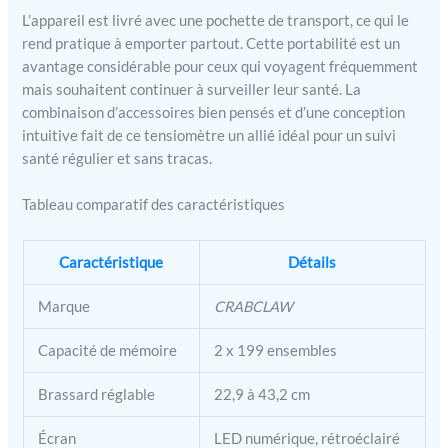
L’appareil est livré avec une pochette de transport, ce qui le
rend pratique à emporter partout. Cette portabilité est un
avantage considérable pour ceux qui voyagent fréquemment
mais souhaitent continuer à surveiller leur santé. La
combinaison d’accessoires bien pensés et d’une conception
intuitive fait de ce tensiomètre un allié idéal pour un suivi
santé régulier et sans tracas.
Tableau comparatif des caractéristiques
Caractéristique
Détails
Marque
CRABCLAW
Capacité de mémoire
2 x 199 ensembles
Brassard réglable
22,9 à 43,2 cm
Écran
LED numérique, rétroéclairé