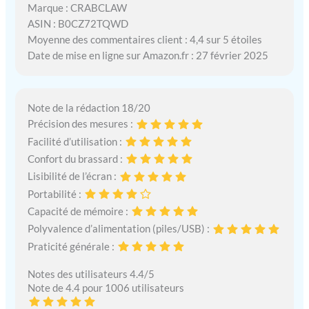
Marque : CRABCLAW
ASIN : B0CZ72TQWD
Moyenne des commentaires client : 4,4 sur 5 étoiles
Date de mise en ligne sur Amazon.fr : 27 février 2025
Note de la rédaction 18/20
Précision des mesures :
Facilité d’utilisation :
Confort du brassard :
Lisibilité de l’écran :
Portabilité :
Capacité de mémoire :
Polyvalence d’alimentation (piles/USB) :
Praticité générale :
Notes des utilisateurs 4.4/5
Note de 4.4 pour 1006 utilisateurs