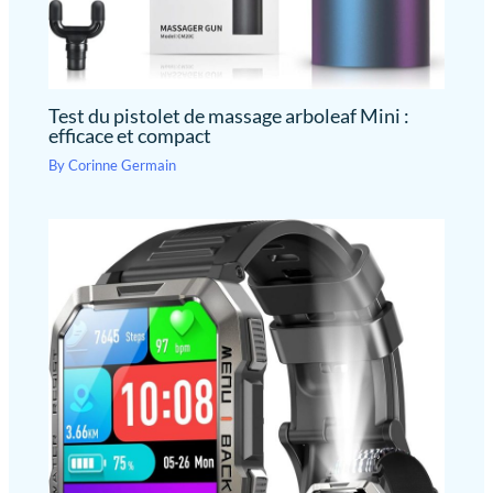
Test du pistolet de massage arboleaf Mini :
efficace et compact
By
Corinne Germain