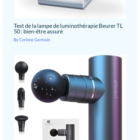
Test de la lampe de luminothérapie Beurer TL
50 : bien-être assuré
By
Corinne Germain