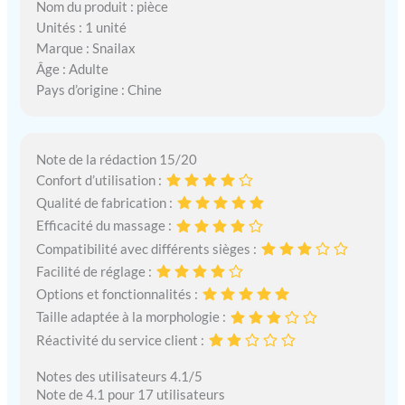
Nom du produit : pièce
Unités : 1 unité
Marque : Snailax
Âge : Adulte
Pays d’origine : Chine
Note de la rédaction 15/20
Confort d’utilisation :
Qualité de fabrication :
Efficacité du massage :
Compatibilité avec différents sièges :
Facilité de réglage :
Options et fonctionnalités :
Taille adaptée à la morphologie :
Réactivité du service client :
Notes des utilisateurs 4.1/5
Note de 4.1 pour 17 utilisateurs