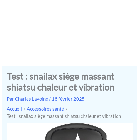
Test : snailax siège massant
shiatsu chaleur et vibration
Par
Charles Lavoine
/
18 février 2025
Accueil
Accessoires santé
Test : snailax siège massant shiatsu chaleur et vibration