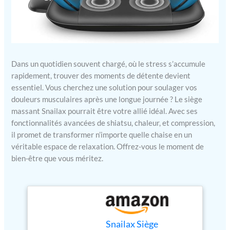
Dans un quotidien souvent chargé, où le stress s’accumule
rapidement, trouver des moments de détente devient
essentiel. Vous cherchez une solution pour soulager vos
douleurs musculaires après une longue journée ? Le siège
massant Snailax pourrait être votre allié idéal. Avec ses
fonctionnalités avancées de shiatsu, chaleur, et compression,
il promet de transformer n’importe quelle chaise en un
véritable espace de relaxation. Offrez-vous le moment de
bien-être que vous méritez.
Snailax Siège