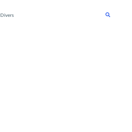
Rechercher
Divers