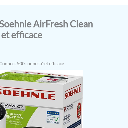
ir Soehnle AirFresh Clean
et efficace
n Connect 500 connecté et efficace