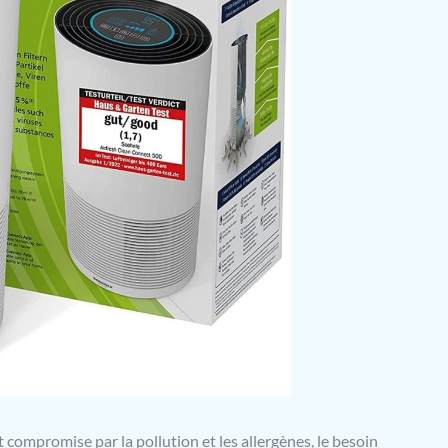
 compromise par la pollution et les allergènes, le besoin