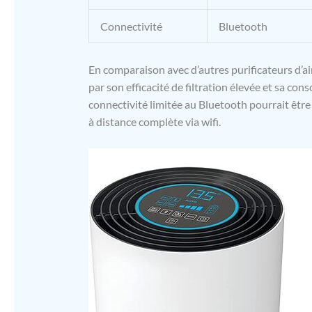
Connectivité
Bluetooth
En comparaison avec d’autres purificateurs d’ai
par son efficacité de filtration élevée et sa 
connectivité limitée au Bluetooth pourrait êtr
à distance complète via wifi.