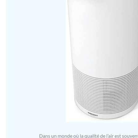
Dans un monde où la qualité de l’air est souvent