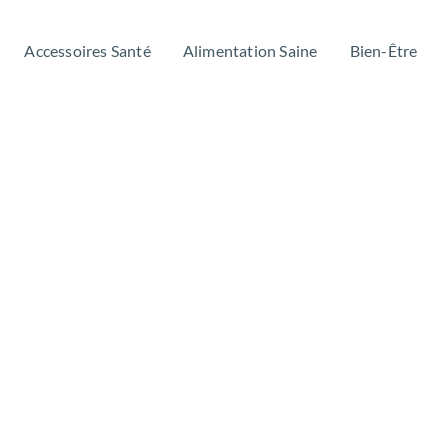
Accessoires Santé
Alimentation Saine
Bien-Être