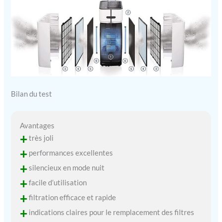
Bilan du test
Avantages
+
très joli
+
performances excellentes
+
silencieux en mode nuit
+
facile d’utilisation
+
filtration efficace et rapide
+
indications claires pour le remplacement des filtres