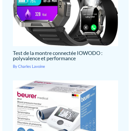
Test de la montre connectée IOWODO :
polyvalence et performance
By
Charles Lavoine