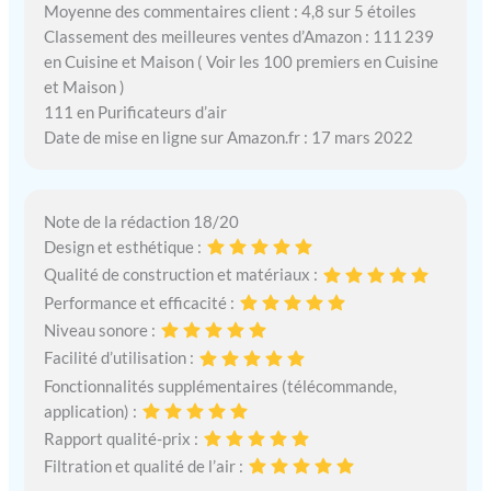
Moyenne des commentaires client : 4,8 sur 5 étoiles
Classement des meilleures ventes d’Amazon : 111 239
en Cuisine et Maison ( Voir les 100 premiers en Cuisine
et Maison )
111 en Purificateurs d’air
Date de mise en ligne sur Amazon.fr : 17 mars 2022
Note de la rédaction 18/20
Design et esthétique :
Qualité de construction et matériaux :
Performance et efficacité :
Niveau sonore :
Facilité d’utilisation :
Fonctionnalités supplémentaires (télécommande,
application) :
Rapport qualité-prix :
Filtration et qualité de l’air :