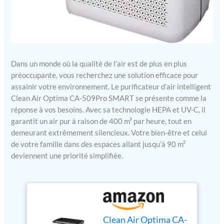
Dans un monde où la qualité de l’air est de plus en plus
préoccupante, vous recherchez une solution efficace pour
assainir votre environnement. Le purificateur d’air intelligent
Clean Air Optima CA-509Pro SMART se présente comme la
réponse à vos besoins. Avec sa technologie HEPA et UV-C, il
garantit un air pur à raison de 400 m³ par heure, tout en
demeurant extrêmement silencieux. Votre bien-être et celui
de votre famille dans des espaces allant jusqu’à 90 m²
deviennent une priorité simplifiée.
Clean Air Optima CA-