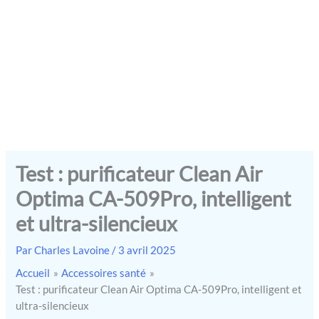
Test : purificateur Clean Air
Optima CA-509Pro, intelligent
et ultra-silencieux
Par
Charles Lavoine
/
3 avril 2025
Accueil
Accessoires santé
Test : purificateur Clean Air Optima CA-509Pro, intelligent et
ultra-silencieux