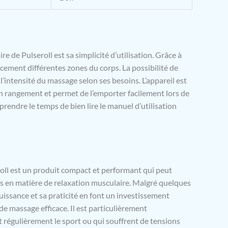
 de Pulseroll est sa simplicité d’utilisation. Grâce à
cacement différentes zones du corps. La possibilité de
l’intensité du massage selon ses besoins. L’appareil est
 son rangement et permet de l’emporter facilement lors de
rendre le temps de bien lire le manuel d’utilisation
oll est un produit compact et performant qui peut
s en matière de relaxation musculaire. Malgré quelques
uissance et sa praticité en font un investissement
de massage efficace. Il est particulièrement
régulièrement le sport ou qui souffrent de tensions