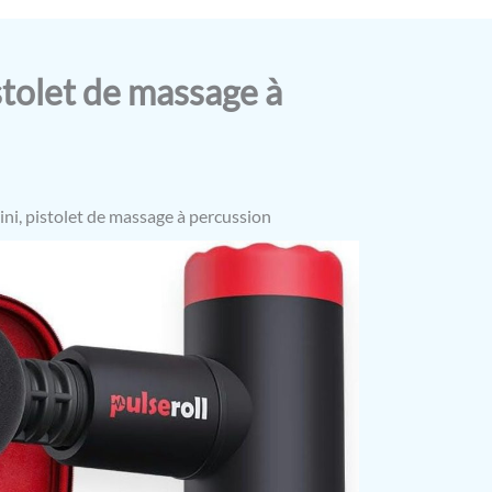
istolet de massage à
Mini, pistolet de massage à percussion