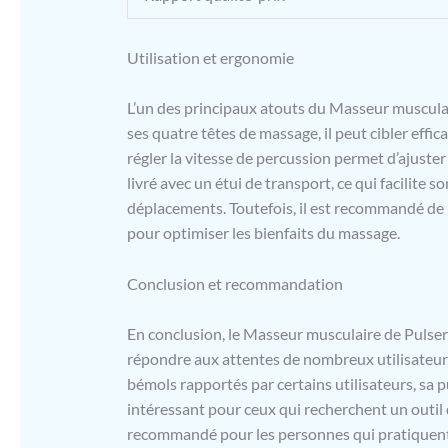
Utilisation et ergonomie
L’un des principaux atouts du Masseur musculaire
ses quatre têtes de massage, il peut cibler effi
régler la vitesse de percussion permet d’ajuster 
livré avec un étui de transport, ce qui facilite
déplacements. Toutefois, il est recommandé de p
pour optimiser les bienfaits du massage.
Conclusion et recommandation
En conclusion, le Masseur musculaire de Pulser
répondre aux attentes de nombreux utilisateur
bémols rapportés par certains utilisateurs, sa p
intéressant pour ceux qui recherchent un outil 
recommandé pour les personnes qui pratiquent 