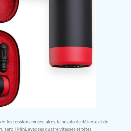
et les tensions musculaires, le besoin de détente et de
Pulseroll Mini, avec ses quatre vitesses et têtes