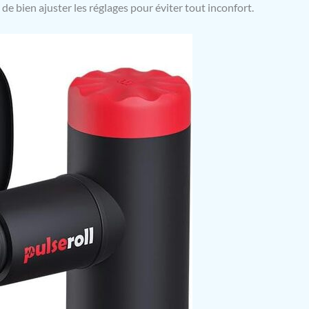
l de bien ajuster les réglages pour éviter tout inconfort.