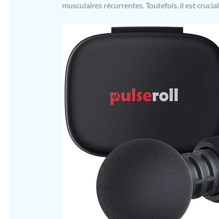
musculaires récurrentes. Toutefois, il est crucia