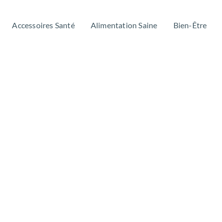
Accessoires Santé
Alimentation Saine
Bien-Être