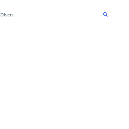
Rechercher
Divers