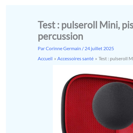
Test : pulseroll Mini, p
percussion
Par
Corinne Germain
/
24 juillet 2025
Accueil
Accessoires santé
Test : pulseroll 