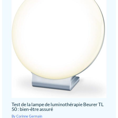
Test de la lampe de luminothérapie Beurer TL
50 : bien-être assuré
By
Corinne Germain