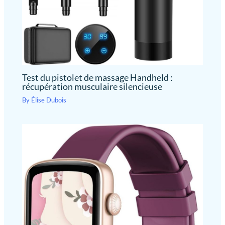
Test du pistolet de massage Handheld :
récupération musculaire silencieuse
By
Élise Dubois