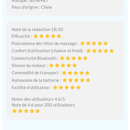
Marque : RENPHO
Pays d’origine : Chine
Note de la rédaction 18/20
Efficacité :
Polyvalence des têtes de massage :
Confort d’utilisation (chaleur et froid) :
Connectivité Bluetooth :
Silence du moteur :
Commodité de transport :
Autonomie de la batterie :
Facilité d’utilisation :
Notes des utilisateurs 4.6/5
Note de 4.6 pour 200 utilisateurs