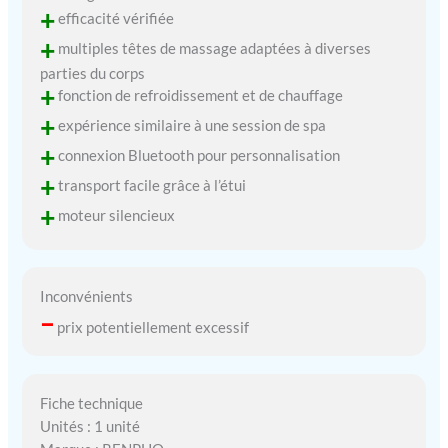
+
efficacité vérifiée
+
multiples têtes de massage adaptées à diverses
parties du corps
+
fonction de refroidissement et de chauffage
+
expérience similaire à une session de spa
+
connexion Bluetooth pour personnalisation
+
transport facile grâce à l’étui
+
moteur silencieux
Inconvénients
–
prix potentiellement excessif
Fiche technique
Unités : 1 unité