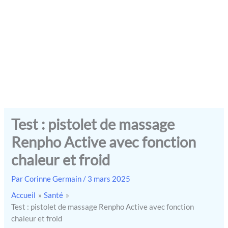
Test : pistolet de massage
Renpho Active avec fonction
chaleur et froid
Par
Corinne Germain
/
3 mars 2025
Accueil
Santé
Test : pistolet de massage Renpho Active avec fonction
chaleur et froid