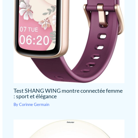
Test SHANG WING montre connectée femme
: sport et élégance
By
Corinne Germain