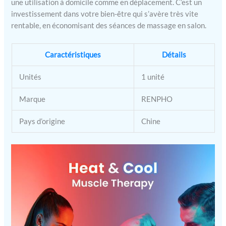
une utilisation à domicile comme en déplacement. C’est un
investissement dans votre bien-être qui s’avère très vite
rentable, en économisant des séances de massage en salon.
Caractéristiques
Détails
Unités
1 unité
Marque
RENPHO
Pays d’origine
Chine