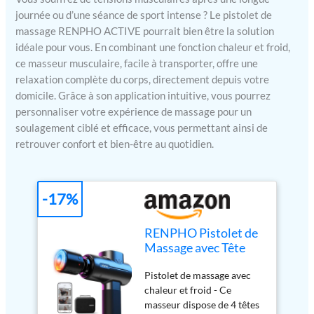
journée ou d’une séance de sport intense ? Le pistolet de
massage RENPHO ACTIVE pourrait bien être la solution
idéale pour vous. En combinant une fonction chaleur et froid,
ce masseur musculaire, facile à transporter, offre une
relaxation complète du corps, directement depuis votre
domicile. Grâce à son application intuitive, vous pourrez
personnaliser votre expérience de massage pour un
soulagement ciblé et efficace, vous permettant ainsi de
retrouver confort et bien-être au quotidien.
-17%
RENPHO Pistolet de
Massage avec Tête
Chaude et Froide,
Pistolet de massage avec
Bluetooth
chaleur et froid - Ce
masseur dispose de 4 têtes