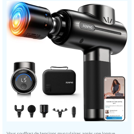
Vous souffrez de tensions musculaires après une longue