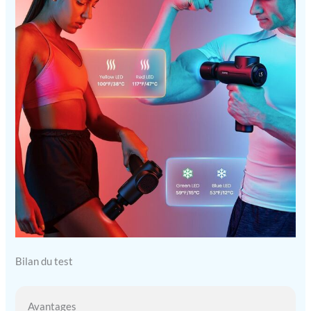
Bilan du test
Avantages