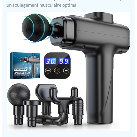
un soulagement musculaire optimal