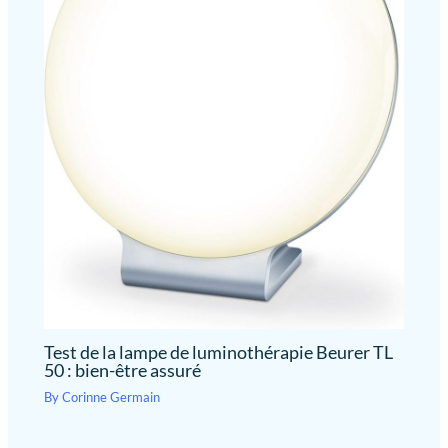
Test de la lampe de luminothérapie Beurer TL
50 : bien-être assuré
By
Corinne Germain