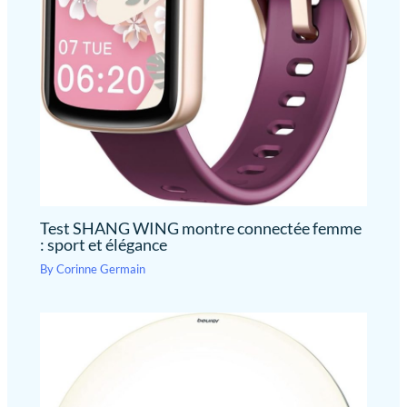
Test SHANG WING montre connectée femme
: sport et élégance
By
Corinne Germain