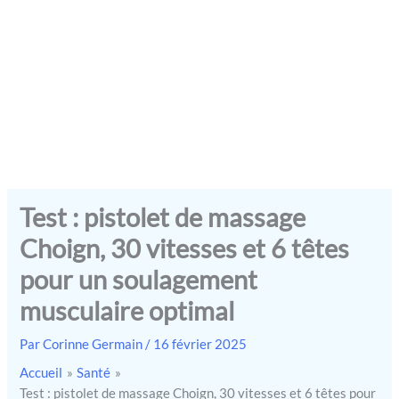
Test : pistolet de massage
Choign, 30 vitesses et 6 têtes
pour un soulagement
musculaire optimal
Par
Corinne Germain
/
16 février 2025
Accueil
Santé
Test : pistolet de massage Choign, 30 vitesses et 6 têtes pour