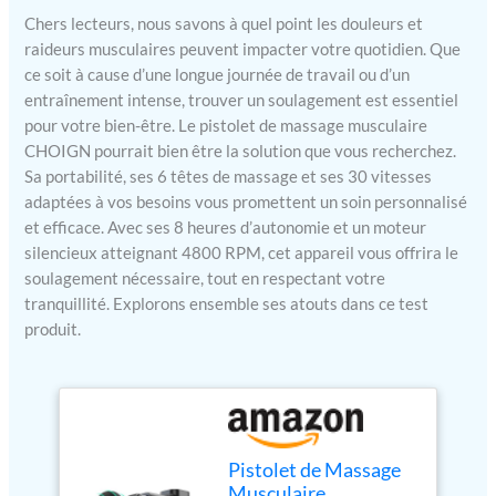
Chers lecteurs, nous savons à quel point les douleurs et
raideurs musculaires peuvent impacter votre quotidien. Que
ce soit à cause d’une longue journée de travail ou d’un
entraînement intense, trouver un soulagement est essentiel
pour votre bien-être. Le pistolet de massage musculaire
CHOIGN pourrait bien être la solution que vous recherchez.
Sa portabilité, ses 6 têtes de massage et ses 30 vitesses
adaptées à vos besoins vous promettent un soin personnalisé
et efficace. Avec ses 8 heures d’autonomie et un moteur
silencieux atteignant 4800 RPM, cet appareil vous offrira le
soulagement nécessaire, tout en respectant votre
tranquillité. Explorons ensemble ses atouts dans ce test
produit.
Pistolet de Massage
Musculaire