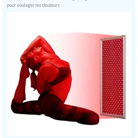
pour soulager les douleurs