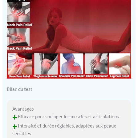
Bilan du test
Avantages
+
Efficace pour soulager les muscles et articulations
+
Intensité et durée réglables, adaptées aux peaux
sensibles