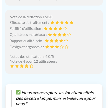
Note de la rédaction 16/20
Efficacité du traitement :
Facilité d’utilisation :
Qualité des matériaux :
Rapport qualité-prix :
Design et ergonomie :
Notes des utilisateurs 4.0/5
Note de 4 pour 12 utilisateurs
Nous avons exploré les fonctionnalités
clés de cette lampe, mais est-elle faite pour
vous ?