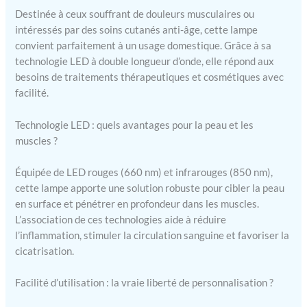
Destinée à ceux souffrant de douleurs musculaires ou
intéressés par des soins cutanés anti-âge, cette lampe
convient parfaitement à un usage domestique. Grâce à sa
technologie LED à double longueur d’onde, elle répond aux
besoins de traitements thérapeutiques et cosmétiques avec
facilité.
Technologie LED : quels avantages pour la peau et les
muscles ?
Équipée de LED rouges (660 nm) et infrarouges (850 nm),
cette lampe apporte une solution robuste pour cibler la peau
en surface et pénétrer en profondeur dans les muscles.
L’association de ces technologies aide à réduire
l’inflammation, stimuler la circulation sanguine et favoriser la
cicatrisation.
Facilité d’utilisation : la vraie liberté de personnalisation ?