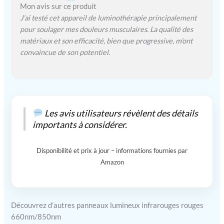
Mon avis sur ce produit
J’ai testé cet appareil de luminothérapie principalement
pour soulager mes douleurs musculaires. La qualité des
matériaux et son efficacité, bien que progressive, m’ont
convaincue de son potentiel.
Les avis utilisateurs révèlent des détails
importants à considérer.
Disponibilité et prix à jour – informations fournies par
Amazon
Découvrez d’autres panneaux lumineux infrarouges rouges
660nm/850nm