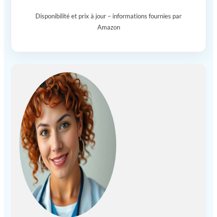
Disponibilité et prix à jour – informations fournies par
Amazon