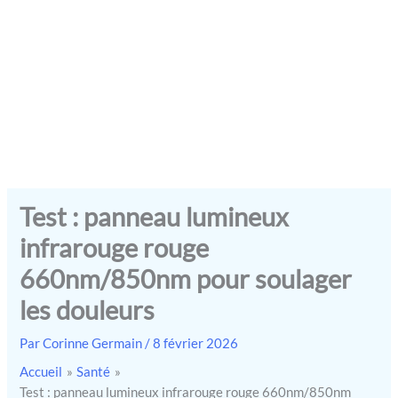
Test : panneau lumineux
infrarouge rouge
660nm/850nm pour soulager
les douleurs
Par
Corinne Germain
/
8 février 2026
Accueil
Santé
Test : panneau lumineux infrarouge rouge 660nm/850nm