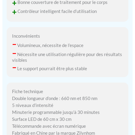
+
Bonne couverture de traitement pour le corps
+
Contrôleur intelligent facile d’utilisation
Inconvénients
–
Volumineux, nécessite de l’espace
–
Nécessite une utilisation régulière pour des résultats
visibles
–
Le support pourrait être plus stable
Fiche technique
Double longueur d’onde : 660 nm et 850 nm
5 niveaux d’intensité
Minuterie programmable jusqu’à 30 minutes
Surface LED de 60 cm x 30 cm
Télécommande avec écran numérique
Fabriqué en Chine par la marque Zilynhom