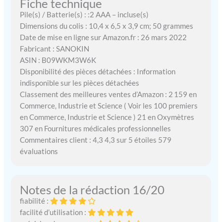
Fiche technique
Pile(s) / Batterie(s) : :2 AAA – incluse(s)
Dimensions du colis : 10,4 x 6,5 x 3,9 cm; 50 grammes
Date de mise en ligne sur Amazon.fr : 26 mars 2022
Fabricant : SANOKIN
ASIN : B09WKM3W6K
Disponibilité des pièces détachées : Information
indisponible sur les pièces détachées
Classement des meilleures ventes d’Amazon : 2 159 en
Commerce, Industrie et Science ( Voir les 100 premiers
en Commerce, Industrie et Science ) 21 en Oxymètres
307 en Fournitures médicales professionnelles
Commentaires client : 4,3 4,3 sur 5 étoiles 579
évaluations
Notes de la rédaction 16/20
fiabilité :
facilité d’utilisation :