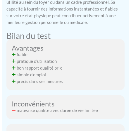
utilité au sein du foyer ou dans un cadre professionnel. Sa
capacité à fournir des informations instantanées et fiables
sur votre état physique peut contribuer activement à une
meilleure gestion personnelle ou médicale.
Bilan du test
Avantages
fiable
pratique d’utilisation
bon rapport qualité prix
simple d’emploi
précis dans ses mesures
Inconvénients
mauvaise qualité avec durée de vie limitée