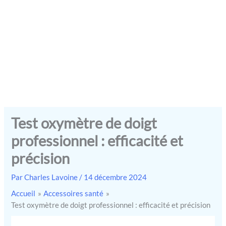
Test oxymètre de doigt
professionnel : efficacité et
précision
Par
Charles Lavoine
/
14 décembre 2024
Accueil
Accessoires santé
Test oxymètre de doigt professionnel : efficacité et précision