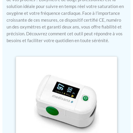
solution idéale pour suivre en temps réel votre saturation en
oxygène et votre fréquence cardiaque. Face à l’importance
croissante de ces mesures, ce dispositif certifié CE, numéro
un des oxymètres et garanti deux ans, vous offre fiabilité et
précision. Découvrez comment cet outil peut répondre à vos
besoins et faciliter votre quotidien en toute sérénité.