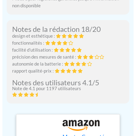
non disponible
Notes de la rédaction 18/20
design et esthétique :
fonctionnalités :
facilité d’utilisation :
précision des mesures de santé :
autonomie de la batterie :
rapport qualité-prix :
Notes des utilisateurs 4.1/5
Note de 4.1 pour 1197 utilisateurs