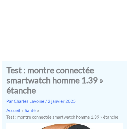
Test : montre connectée
smartwatch homme 1.39 »
étanche
Par
Charles Lavoine
/
2 janvier 2025
Accueil
Santé
Test : montre connectée smartwatch homme 1.39 » étanche