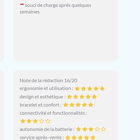
–
souci de charge après quelques
semaines
Note de la rédaction 16/20
ergonomie et utilisation :
design et esthétique :
bracelet et confort :
connectivité et fonctionnalités :
autonomie de la batterie :
service après-vente :