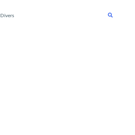
Rechercher
Divers