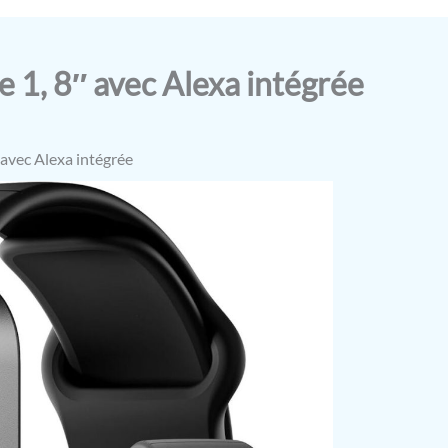
e 1, 8″ avec Alexa intégrée
 avec Alexa intégrée