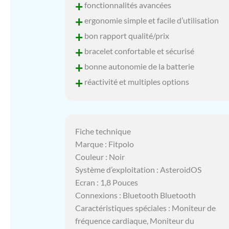
+
fonctionnalités avancées
+
ergonomie simple et facile d’utilisation
+
bon rapport qualité/prix
+
bracelet confortable et sécurisé
+
bonne autonomie de la batterie
+
réactivité et multiples options
Fiche technique
Marque : Fitpolo
Couleur : Noir
Système d’exploitation : AsteroidOS
Ecran : 1,8 Pouces
Connexions : Bluetooth Bluetooth
Caractéristiques spéciales : Moniteur de
fréquence cardiaque, Moniteur du