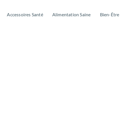
Accessoires Santé
Alimentation Saine
Bien-Être