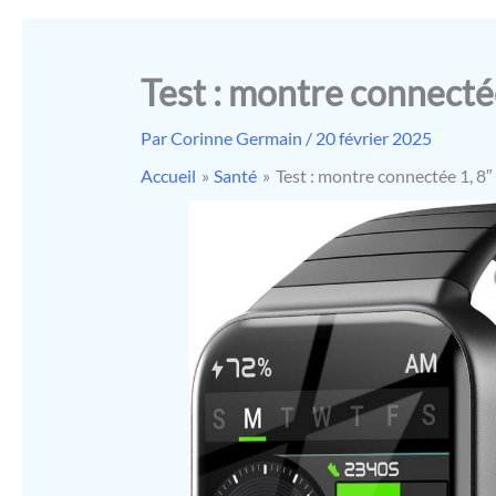
Test : montre connecté
Par
Corinne Germain
/
20 février 2025
Accueil
Santé
Test : montre connectée 1, 8″