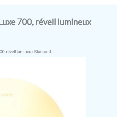
Luxe 700, réveil lumineux
700, réveil lumineux Bluetooth