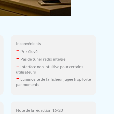
Inconvénients
–
Prix élevé
–
Pas de tuner radio intégré
–
Interface non intuitive pour certains
utilisateurs
–
Luminosité de l’afficheur jugée trop forte
par moments
Note de la rédaction 16/20