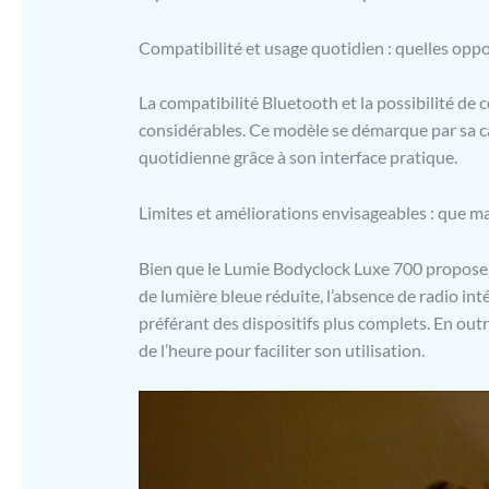
Compatibilité et usage quotidien : quelles oppo
La compatibilité Bluetooth et la possibilité de
considérables. Ce modèle se démarque par sa ca
quotidienne grâce à son interface pratique.
Limites et améliorations envisageables : que ma
Bien que le Lumie Bodyclock Luxe 700 propose
de lumière bleue réduite, l’absence de radio int
préférant des dispositifs plus complets. En outr
de l’heure pour faciliter son utilisation.