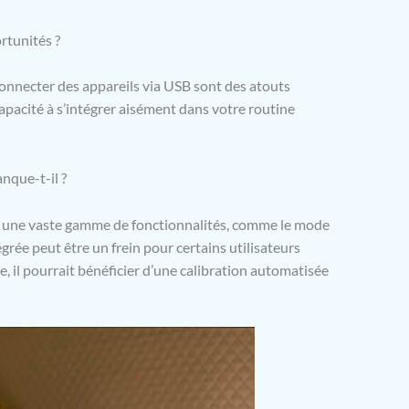
rtunités ?
 connecter des appareils via USB sont des atouts
pacité à s’intégrer aisément dans votre routine
nque-t-il ?
 une vaste gamme de fonctionnalités, comme le mode
égrée peut être un frein pour certains utilisateurs
e, il pourrait bénéficier d’une calibration automatisée