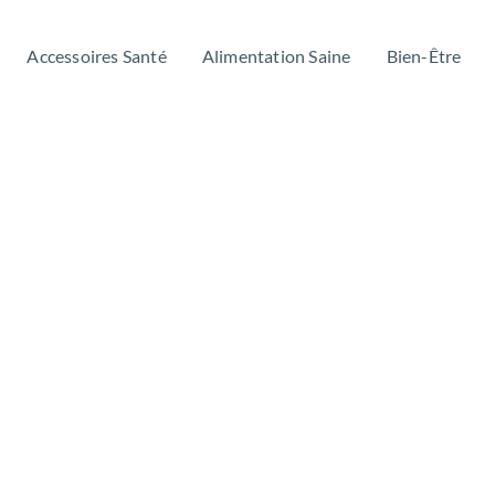
Accessoires Santé
Alimentation Saine
Bien-Être