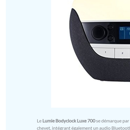
Le
Lumie Bodyclock Luxe 700
se démarque par 
chevet, intégrant également un audio Bluetoot