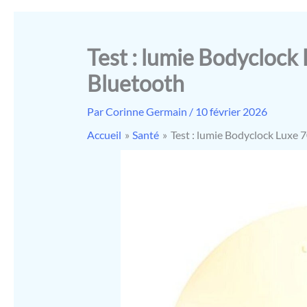
Test : lumie Bodyclock 
Bluetooth
Par
Corinne Germain
/
10 février 2026
Accueil
Santé
Test : lumie Bodyclock Luxe 