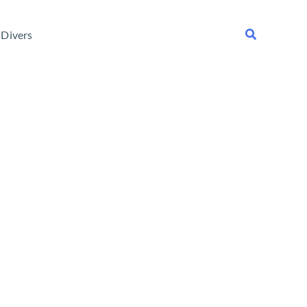
Rechercher
Divers