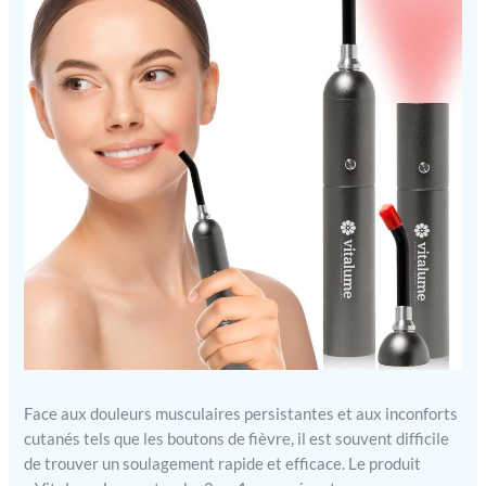
Face aux douleurs musculaires persistantes et aux inconforts
cutanés tels que les boutons de fièvre, il est souvent difficile
de trouver un soulagement rapide et efficace. Le produit