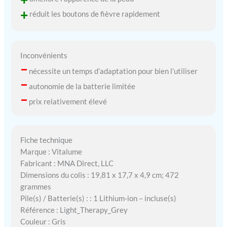
+
réduit les boutons de fièvre rapidement
Inconvénients
–
nécessite un temps d’adaptation pour bien l’utiliser
–
autonomie de la batterie limitée
–
prix relativement élevé
Fiche technique
Marque : Vitalume
Fabricant : MNA Direct, LLC
Dimensions du colis : 19,81 x 17,7 x 4,9 cm; 472
grammes
Pile(s) / Batterie(s) : : 1 Lithium-ion – incluse(s)
Référence : Light_Therapy_Grey
Couleur : Gris