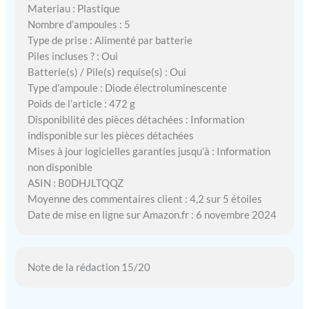
Materiau : Plastique
Nombre d’ampoules : 5
Type de prise : Alimenté par batterie
Piles incluses ? : Oui
Batterie(s) / Pile(s) requise(s) : Oui
Type d’ampoule : Diode électroluminescente
Poids de l’article : 472 g
Disponibilité des pièces détachées : Information
indisponible sur les pièces détachées
Mises à jour logicielles garanties jusqu’à : Information
non disponible
ASIN : B0DHJLTQQZ
Moyenne des commentaires client : 4,2 sur 5 étoiles
Date de mise en ligne sur Amazon.fr : 6 novembre 2024
Note de la rédaction 15/20