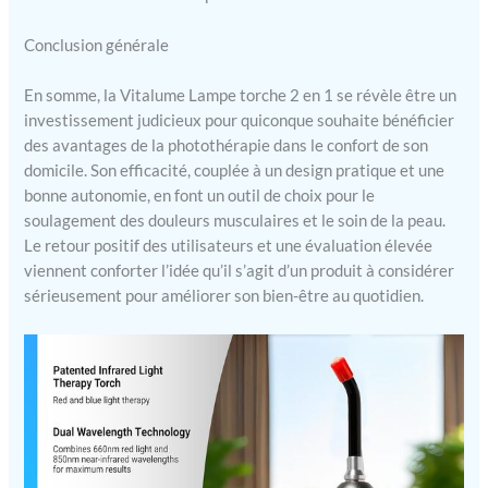
Conclusion générale
En somme, la Vitalume Lampe torche 2 en 1 se révèle être un
investissement judicieux pour quiconque souhaite bénéficier
des avantages de la photothérapie dans le confort de son
domicile. Son efficacité, couplée à un design pratique et une
bonne autonomie, en font un outil de choix pour le
soulagement des douleurs musculaires et le soin de la peau.
Le retour positif des utilisateurs et une évaluation élevée
viennent conforter l’idée qu’il s’agit d’un produit à considérer
sérieusement pour améliorer son bien-être au quotidien.