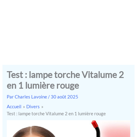
Test : lampe torche Vitalume 2
en 1 lumière rouge
Par
Charles Lavoine
/
30 août 2025
Accueil
Divers
Test : lampe torche Vitalume 2 en 1 lumière rouge