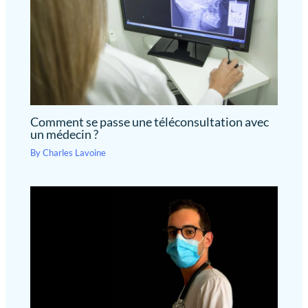
Comment se passe une téléconsultation avec
un médecin ?
By
Charles Lavoine