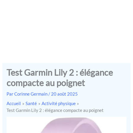
Test Garmin Lily 2 : élégance
compacte au poignet
Par
Corinne Germain
/
20 août 2025
Accueil
Santé
Activité physique
Test Garmin Lily 2 : élégance compacte au poignet