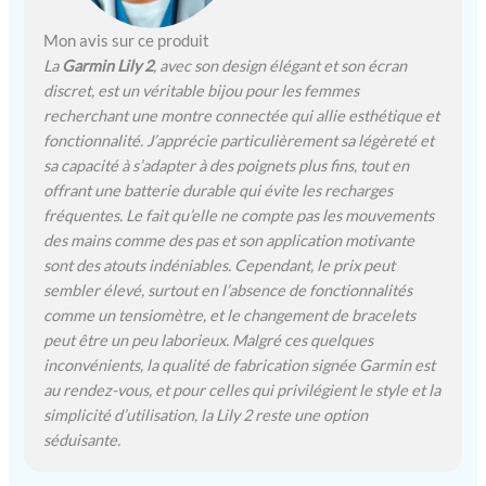
Mon avis sur ce produit
La
Garmin Lily 2
, avec son design élégant et son écran
discret, est un véritable bijou pour les femmes
recherchant une montre connectée qui allie esthétique et
fonctionnalité. J’apprécie particulièrement sa légèreté et
sa capacité à s’adapter à des poignets plus fins, tout en
offrant une batterie durable qui évite les recharges
fréquentes. Le fait qu’elle ne compte pas les mouvements
des mains comme des pas et son application motivante
sont des atouts indéniables. Cependant, le prix peut
sembler élevé, surtout en l’absence de fonctionnalités
comme un tensiomètre, et le changement de bracelets
peut être un peu laborieux. Malgré ces quelques
inconvénients, la qualité de fabrication signée Garmin est
au rendez-vous, et pour celles qui privilégient le style et la
simplicité d’utilisation, la Lily 2 reste une option
séduisante.