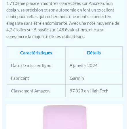
1 710ème place en montres connectées sur Amazon. Son
design, sa précision et son autonomie en font un excellent
choix pour celles qui recherchent une montre connectée
élégante sans être encombrante. Avec une note moyenne de
4,2 étoiles sur 5 basée sur 148 évaluations, elle a su
convaincre la majorité de ses utilisateurs.
Caractéristiques
Détails
Date de mise en ligne
9 janvier 2024
Fabricant
Garmin
Classement Amazon
97 323 en High-Tech