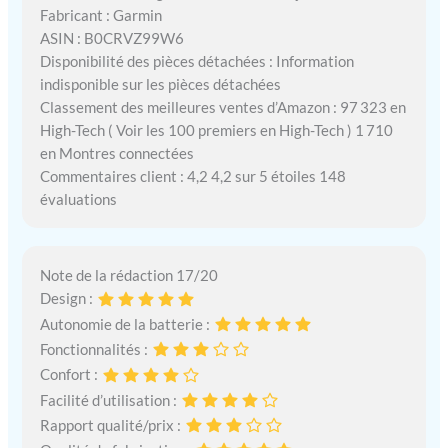
Fabricant : Garmin
ASIN : B0CRVZ99W6
Disponibilité des pièces détachées : Information
indisponible sur les pièces détachées
Classement des meilleures ventes d’Amazon : 97 323 en
High-Tech ( Voir les 100 premiers en High-Tech ) 1 710
en Montres connectées
Commentaires client : 4,2 4,2 sur 5 étoiles 148
évaluations
Note de la rédaction 17/20
Design :
Autonomie de la batterie :
Fonctionnalités :
Confort :
Facilité d’utilisation :
Rapport qualité/prix :