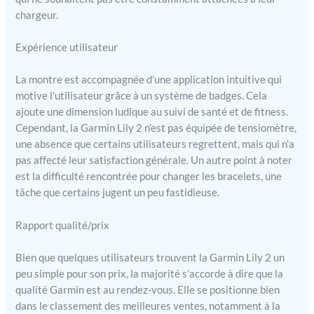
chargeur.
Expérience utilisateur
La montre est accompagnée d’une application intuitive qui
motive l’utilisateur grâce à un système de badges. Cela
ajoute une dimension ludique au suivi de santé et de fitness.
Cependant, la Garmin Lily 2 n’est pas équipée de tensiomètre,
une absence que certains utilisateurs regrettent, mais qui n’a
pas affecté leur satisfaction générale. Un autre point à noter
est la difficulté rencontrée pour changer les bracelets, une
tâche que certains jugent un peu fastidieuse.
Rapport qualité/prix
Bien que quelques utilisateurs trouvent la Garmin Lily 2 un
peu simple pour son prix, la majorité s’accorde à dire que la
qualité Garmin est au rendez-vous. Elle se positionne bien
dans le classement des meilleures ventes, notamment à la