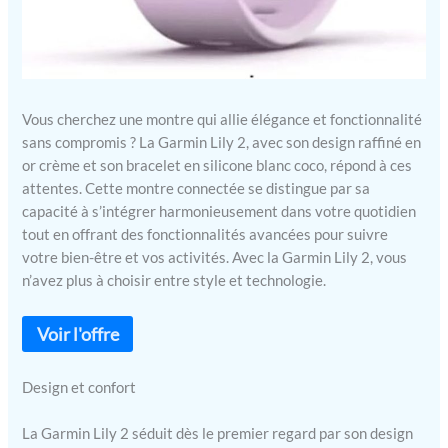
Vous cherchez une montre qui allie élégance et fonctionnalité
sans compromis ? La Garmin Lily 2, avec son design raffiné en
or crème et son bracelet en silicone blanc coco, répond à ces
attentes. Cette montre connectée se distingue par sa
capacité à s’intégrer harmonieusement dans votre quotidien
tout en offrant des fonctionnalités avancées pour suivre
votre bien-être et vos activités. Avec la Garmin Lily 2, vous
n’avez plus à choisir entre style et technologie.
Design et confort
La Garmin Lily 2 séduit dès le premier regard par son design