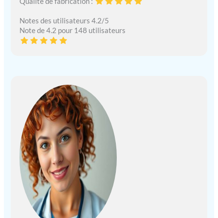
Qualité de fabrication :
Notes des utilisateurs 4.2/5
Note de 4.2 pour 148 utilisateurs