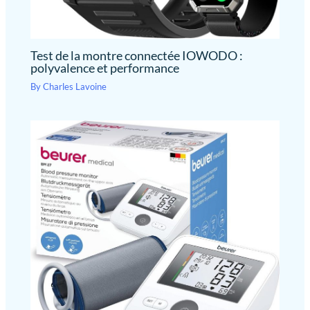
Test de la montre connectée IOWODO :
polyvalence et performance
By
Charles Lavoine