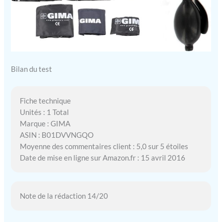
Bilan du test
Fiche technique
Unités : 1 Total
Marque : GIMA
ASIN : B01DVVNGQO
Moyenne des commentaires client : 5,0 sur 5 étoiles
Date de mise en ligne sur Amazon.fr : 15 avril 2016
Note de la rédaction 14/20