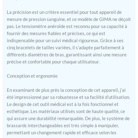
La précision est un critère essentiel pour tout appareil de
mesure de pression sanguine, et ce modèle de GIMA ne déçoit
pas. Le tensiomètre anéroïde est reconnu pour sa capacité à
fournir des mesures fiables et précises, ce qui est
indispensable pour un suivi médical rigoureux. Grâce à ses
cinq bracelets de tailles variées, il s’adapte parfaitement à
différents diamètres de bras, garantissant ainsi une mesure
précise et confortable pour chaque utilisateur.
Conception et ergonomie
En examinant de plus près la conception de cet appareil, j’ai
été impressionné par sa robustesse et sa facilité d’utilisation.
Le design de cet outil médical est à la fois fonctionnel et
esthétique. Les matériaux utilisés sont de haute qualité, ce
qui assure une durabilité remarquable. De plus, le système de
brassards interchangeables est très simple à manipuler,
permettant un changement rapide et efficace selon les