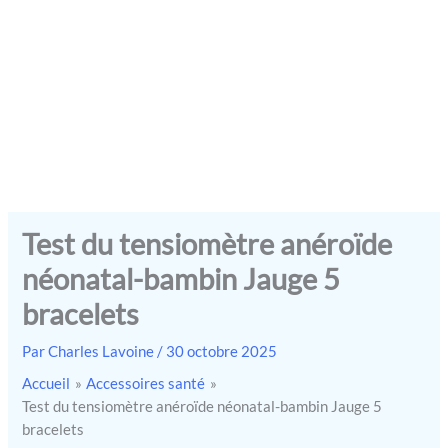
Test du tensiomètre anéroïde
néonatal-bambin Jauge 5
bracelets
Par
Charles Lavoine
/
30 octobre 2025
Accueil
Accessoires santé
Test du tensiomètre anéroïde néonatal-bambin Jauge 5
bracelets