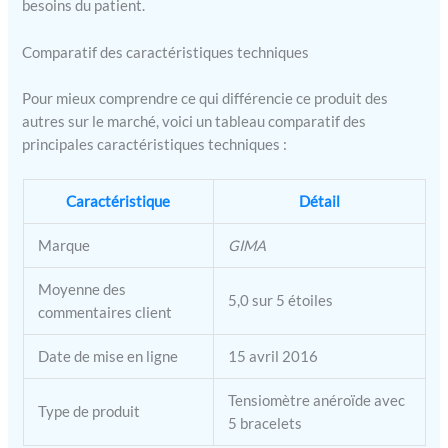
besoins du patient.
Comparatif des caractéristiques techniques
Pour mieux comprendre ce qui différencie ce produit des
autres sur le marché, voici un tableau comparatif des
principales caractéristiques techniques :
Caractéristique
Détail
Marque
GIMA
Moyenne des
5,0 sur 5 étoiles
commentaires client
Date de mise en ligne
15 avril 2016
Tensiomètre anéroïde avec
Type de produit
5 bracelets