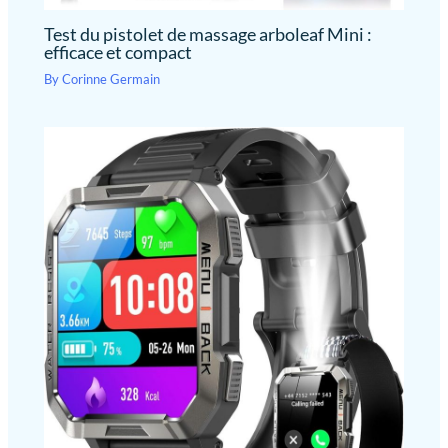
Test du pistolet de massage arboleaf Mini :
efficace et compact
By
Corinne Germain