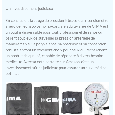
Un investissement judicieux
En conclusion, la Jauge de pression 5 bracelets + tensiomètre
anéroïde neonato-bambino-cosciale adulti-large de GIMA est
un outil indispensable pour tout professionnel de santé ou
parent soucieux de surveiller la pression artérielle de
manière fiable. Sa polyvalence, sa précision et sa conception
robuste en font un excellent choix pour ceux qui recherchent
un produit de qualité, capable de répondre à divers besoins
médicaux. Avec sa note parfaite sur Amazon, c’est un
investissement sûr et judicieux pour assurer un suivi médical
optimal.