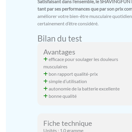
Satisfaisant dans l’ensemble, le SHAVINGFUN 
tant par ses performances que par son prix comp
améliorer votre bien-être musculaire quotidien,
certainement d’être considéré.
Bilan du test
Avantages
efficace pour soulager les douleurs
musculaires
bon rapport qualité-prix
simple d’utilisation
autonomie de la batterie excellente
bonne qualité
Fiche technique
Unités : 1.0 gramme