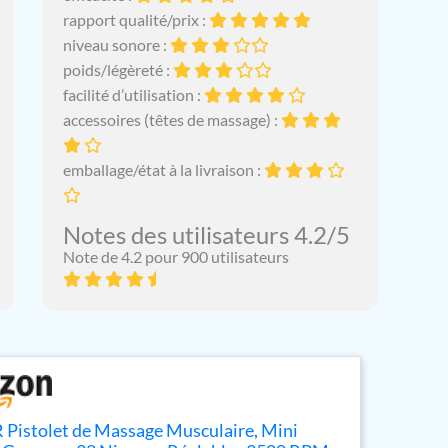
rapport qualité/prix :
niveau sonore :
poids/légèreté :
facilité d’utilisation :
accessoires (têtes de massage) :
emballage/état à la livraison :
Notes des utilisateurs 4.2/5
Note de 4.2 pour 900 utilisateurs
istolet de Massage Musculaire, Mini