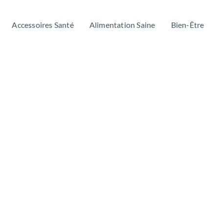
Accessoires Santé
Alimentation Saine
Bien-Être