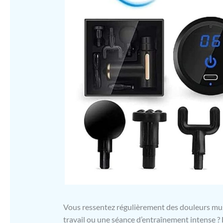
Vous ressentez régulièrement des douleurs mus
travail ou une séance d’entraînement intense 