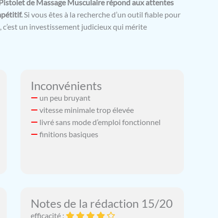
Pistolet de Massage Musculaire répond aux attentes
étitif.
Si vous êtes à la recherche d’un outil fiable pour
 c’est un investissement judicieux qui mérite
Inconvénients
un peu bruyant
vitesse minimale trop élevée
livré sans mode d’emploi fonctionnel
finitions basiques
Notes de la rédaction 15/20
efficacité :