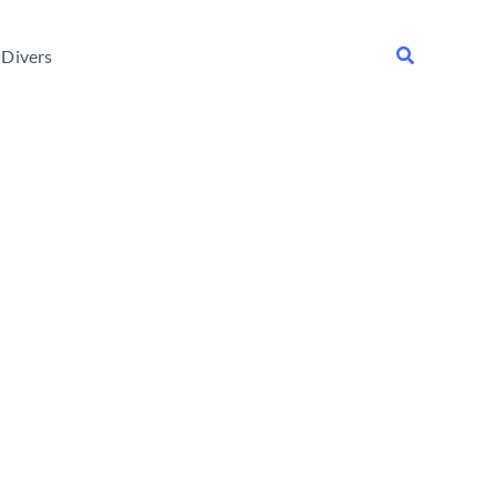
Rechercher
Divers