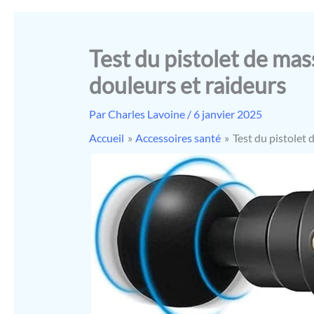
Test du pistolet de mas
douleurs et raideurs
Par
Charles Lavoine
/
6 janvier 2025
Accueil
Accessoires santé
Test du pistolet 