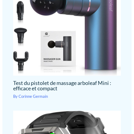
Test du pistolet de massage arboleaf Mini :
efficace et compact
By
Corinne Germain