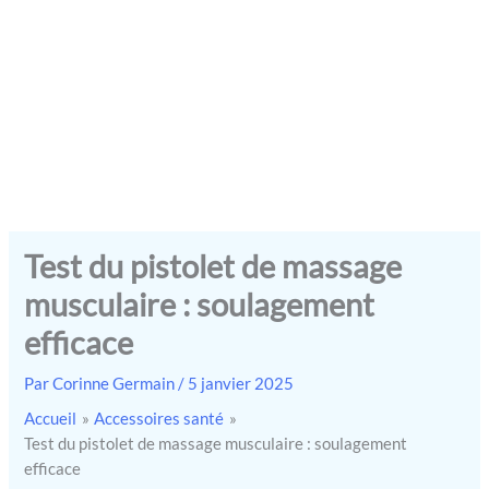
Test du pistolet de massage
musculaire : soulagement
efficace
Par
Corinne Germain
/
5 janvier 2025
Accueil
Accessoires santé
Test du pistolet de massage musculaire : soulagement
efficace