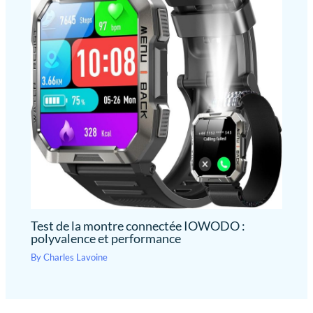
Test de la montre connectée IOWODO :
polyvalence et performance
By
Charles Lavoine