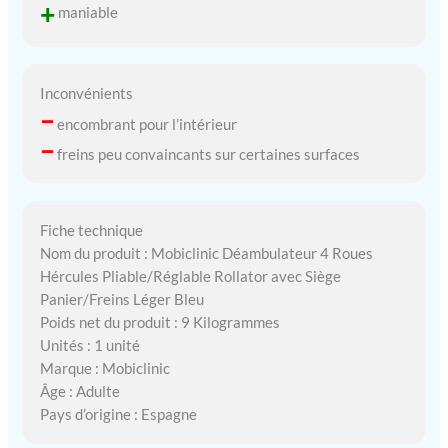
+
maniable
Inconvénients
–
encombrant pour l’intérieur
–
freins peu convaincants sur certaines surfaces
Fiche technique
Nom du produit : Mobiclinic Déambulateur 4 Roues
Hércules Pliable/Réglable Rollator avec Siège
Panier/Freins Léger Bleu
Poids net du produit : 9 Kilogrammes
Unités : 1 unité
Marque : Mobiclinic
Âge : Adulte
Pays d’origine : Espagne