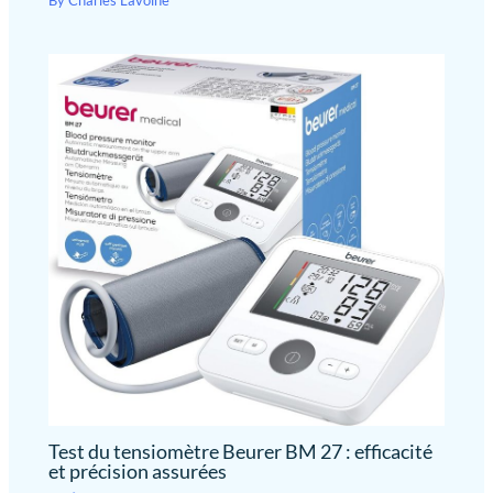
Test du tensiomètre Beurer BM 27 : efficacité
et précision assurées