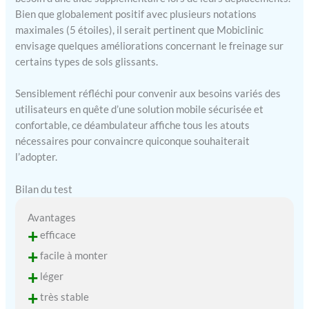
Bien que globalement positif avec plusieurs notations
maximales (5 étoiles), il serait pertinent que Mobiclinic
envisage quelques améliorations concernant le freinage sur
certains types de sols glissants.
Sensiblement réfléchi pour convenir aux besoins variés des
utilisateurs en quête d’une solution mobile sécurisée et
confortable, ce déambulateur affiche tous les atouts
nécessaires pour convaincre quiconque souhaiterait
l’adopter.
Bilan du test
Avantages
+
efficace
+
facile à monter
+
léger
+
très stable