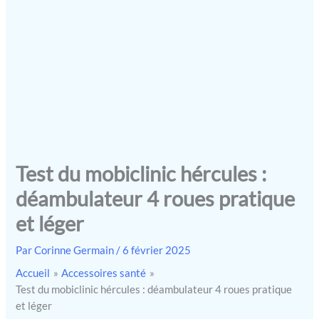
Test du mobiclinic hércules :
déambulateur 4 roues pratique
et léger
Par
Corinne Germain
/
6 février 2025
Accueil
Accessoires santé
Test du mobiclinic hércules : déambulateur 4 roues pratique
et léger