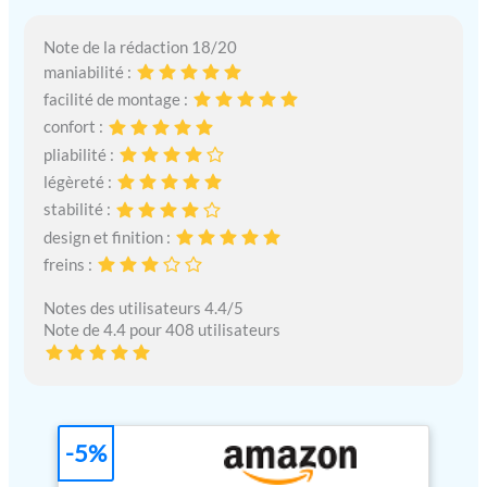
Note de la rédaction 18/20
maniabilité :
facilité de montage :
confort :
pliabilité :
légèreté :
stabilité :
design et finition :
freins :
Notes des utilisateurs 4.4/5
Note de 4.4 pour 408 utilisateurs
-5%