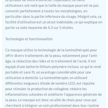
utilisateurs ont noté que la taille du masque pourrait ne pas
convenir parfaitement à toutes les morphologies, en
particulier dans la partie inférieure du visage. Malgré cela, sa
facilité d’utilisation est un atout indéniable, ce qui explique en
partie sa note moyenne de 4,3 sur 5 étoiles.
Technologie et fonctionnalités
Ce masque utilise la technologie de la luminothérapie pour
offrir divers traitements de la peau, notamment pour l’anti-
âge, la réduction des rides et le traitement de l’acné. Il est
équipé d’une batterie lithium-polymère incluse, ce qui le rend
portable et sans fil, un avantage considérable pour une
utilisation à domicile. La luminothérapie, en utilisant
différentes longueurs d’onde de lumière LED, est réputée
pour stimuler la production de collagène, réduire les
inflammations cutanées et améliorer l’apparence générale de
la peau. Le masque est donc un allié de choix pour ceux qui
cherchent à intégrer un soin professionnel dans leur routine