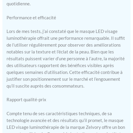
quotidienne.
Performance et efficacité
Lors de mes tests, j’ai constaté que le masque LED visage
luminothérapie offrait une performance remarquable. Il suffit
de l’utiliser régulièrement pour observer des améliorations
notables sur la texture et l’éclat de la peau. Bien que les
résultats puissent varier d’une personne à l’autre, la majorité
des utilisateurs rapportent des bénéfices visibles après
quelques semaines d’utilisation. Cette efficacité contribue à
justifier son positionnement sur le marché et l’engouement
qu’il suscite auprès des consommateurs.
Rapport qualité-prix
Compte tenu de ses caractéristiques techniques, de sa
technologie avancée et des résultats qu’il promet, le masque
LED visage luminothérapie de la marque Zelvory offre un bon