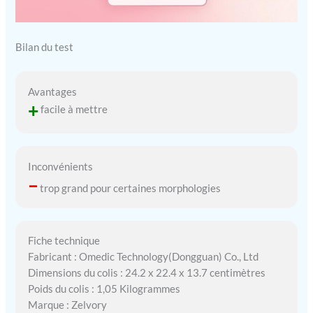
Bilan du test
Avantages
+
facile à mettre
Inconvénients
–
trop grand pour certaines morphologies
Fiche technique
Fabricant : Omedic Technology(Dongguan) Co., Ltd
Dimensions du colis : 24.2 x 22.4 x 13.7 centimètres
Poids du colis : 1,05 Kilogrammes
Marque : Zelvory