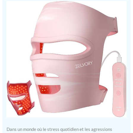
Dans un monde où le stress quotidien et les agressions