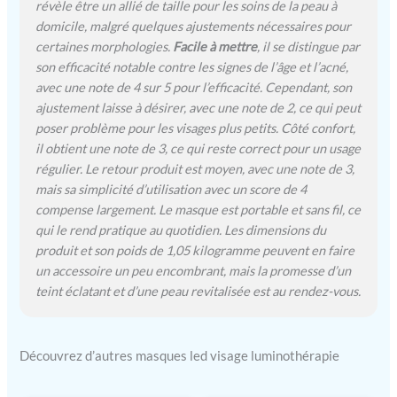
révèle être un allié de taille pour les soins de la peau à
domicile, malgré quelques ajustements nécessaires pour
certaines morphologies.
Facile à mettre
, il se distingue par
son efficacité notable contre les signes de l’âge et l’acné,
avec une note de 4 sur 5 pour l’efficacité. Cependant, son
ajustement laisse à désirer, avec une note de 2, ce qui peut
poser problème pour les visages plus petits. Côté confort,
il obtient une note de 3, ce qui reste correct pour un usage
régulier. Le retour produit est moyen, avec une note de 3,
mais sa simplicité d’utilisation avec un score de 4
compense largement. Le masque est portable et sans fil, ce
qui le rend pratique au quotidien. Les dimensions du
produit et son poids de 1,05 kilogramme peuvent en faire
un accessoire un peu encombrant, mais la promesse d’un
teint éclatant et d’une peau revitalisée est au rendez-vous.
Découvrez d’autres masques led visage luminothérapie