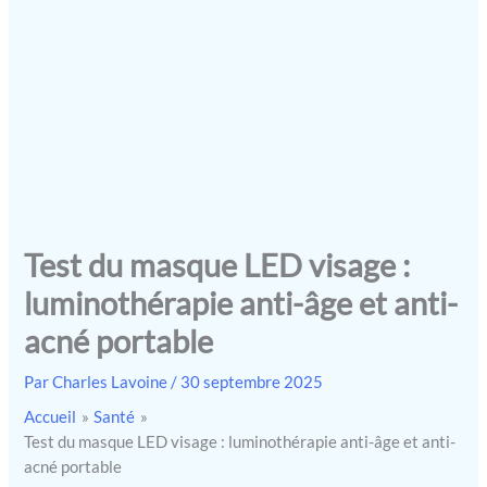
Test du masque LED visage :
luminothérapie anti-âge et anti-
acné portable
Par
Charles Lavoine
/
30 septembre 2025
Accueil
Santé
Test du masque LED visage : luminothérapie anti-âge et anti-
acné portable