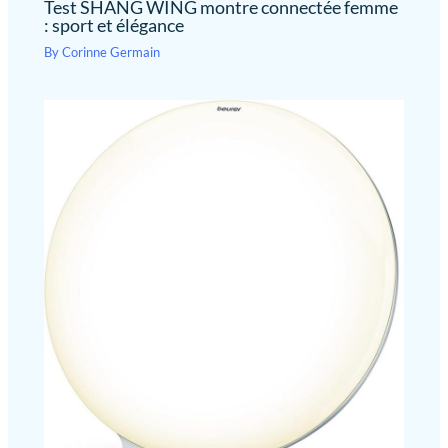
Test SHANG WING montre connectée femme
: sport et élégance
By
Corinne Germain