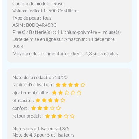
Couleur du modèle : Rose
Volume indicatif : 600 Centilitres
Type de peau : Tous
ASIN : B0DQ4R4SRC
Pile(s) / Batterie(s) : : 1 Lithium-polymère – incluse(s)
Date de mise en ligne sur Amazon.fr : 11 décembre
2024
Moyenne des commentaires client : 4,3 sur 5 étoiles
Note de la rédaction 13/20
facilité d’utilisation :
ajustement/taille :
efficacité :
confort :
retour produit :
Notes des utilisateurs 4.3/5
Note de 4.3 pour 5 utilisateurs