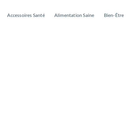
Accessoires Santé
Alimentation Saine
Bien-Être