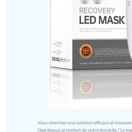
Vous cherchez une solution efficace et innovant
l’âge depuis le confort de votre domicile ? Le