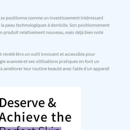
 se positionne comme un investissement intéressant
e la peau technologiques à domicile. Son positionnement
 un produit relativement nouveau, mais déjà bien noté
évélé être un outil innovant et accessible pour
gie avancée et ses utilisations pratiques en font un
améliorer leur routine beauté avec l’aide d’un appareil