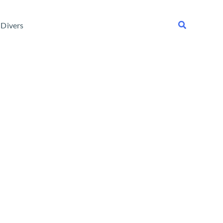
Rechercher
Divers