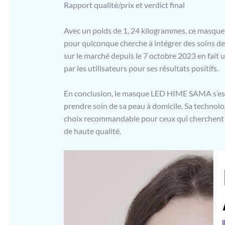
Rapport qualité/prix et verdict final
Avec un poids de 1, 24 kilogrammes, ce masque
pour quiconque cherche à intégrer des soins d
sur le marché depuis le 7 octobre 2023 en fait
par les utilisateurs pour ses résultats positifs.
En conclusion, le masque LED HIME SAMA s’est r
prendre soin de sa peau à domicile. Sa technolo
choix recommandable pour ceux qui cherchent à 
de haute qualité.