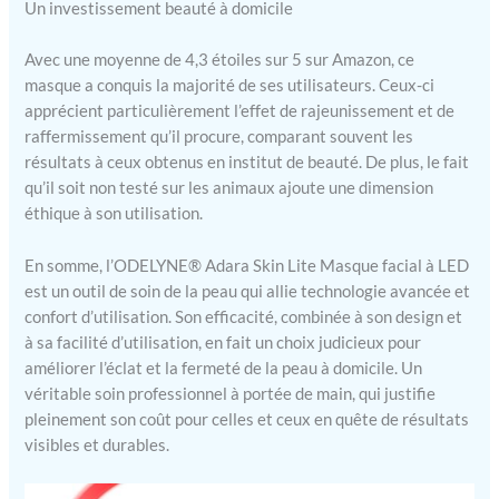
Un investissement beauté à domicile
Avec une moyenne de 4,3 étoiles sur 5 sur Amazon, ce
masque a conquis la majorité de ses utilisateurs. Ceux-ci
apprécient particulièrement l’effet de rajeunissement et de
raffermissement qu’il procure, comparant souvent les
résultats à ceux obtenus en institut de beauté. De plus, le fait
qu’il soit non testé sur les animaux ajoute une dimension
éthique à son utilisation.
En somme, l’ODELYNE® Adara Skin Lite Masque facial à LED
est un outil de soin de la peau qui allie technologie avancée et
confort d’utilisation. Son efficacité, combinée à son design et
à sa facilité d’utilisation, en fait un choix judicieux pour
améliorer l’éclat et la fermeté de la peau à domicile. Un
véritable soin professionnel à portée de main, qui justifie
pleinement son coût pour celles et ceux en quête de résultats
visibles et durables.