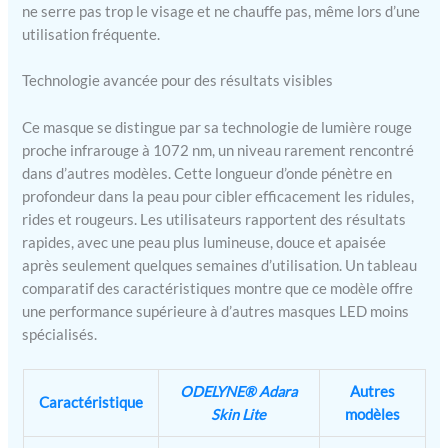
ne serre pas trop le visage et ne chauffe pas, même lors d’une
utilisation fréquente.
Technologie avancée pour des résultats visibles
Ce masque se distingue par sa technologie de lumière rouge
proche infrarouge à 1072 nm, un niveau rarement rencontré
dans d’autres modèles. Cette longueur d’onde pénètre en
profondeur dans la peau pour cibler efficacement les ridules,
rides et rougeurs. Les utilisateurs rapportent des résultats
rapides, avec une peau plus lumineuse, douce et apaisée
après seulement quelques semaines d’utilisation. Un tableau
comparatif des caractéristiques montre que ce modèle offre
une performance supérieure à d’autres masques LED moins
spécialisés.
ODELYNE® Adara
Autres
Caractéristique
Skin Lite
modèles