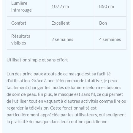
Lumière
1072 nm
850 nm
infrarouge
Confort
Excellent
Bon
Résultats
2 semaines
4 semaines
visibles
Utilisation simple et sans effort
L’un des principaux atouts de ce masque est sa facilité
d’utilisation. Grâce à une télécommande intuitive, je peux
facilement changer les modes de lumière selon mes besoins
de soin de peau. En plus, le masque est sans fil, ce qui permet
de l’utiliser tout en vaquant à d’autres activités comme lire ou
regarder la télévision. Cette fonctionnalité est
particulièrement appréciée par les utilisateurs, qui soulignent
la praticité du masque dans leur routine quotidienne.