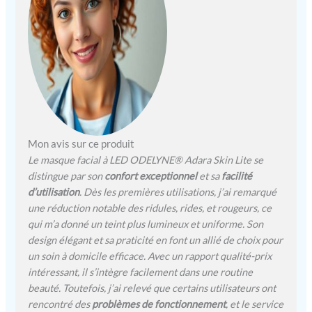
Mon avis sur ce produit
Le masque facial à LED ODELYNE® Adara Skin Lite se
distingue par son
confort exceptionnel
et sa
facilité
d’utilisation
. Dès les premières utilisations, j’ai remarqué
une réduction notable des ridules, rides, et rougeurs, ce
qui m’a donné un teint plus lumineux et uniforme. Son
design élégant et sa praticité en font un allié de choix pour
un soin à domicile efficace. Avec un rapport qualité-prix
intéressant, il s’intègre facilement dans une routine
beauté. Toutefois, j’ai relevé que certains utilisateurs ont
rencontré des
problèmes de fonctionnement
, et le service