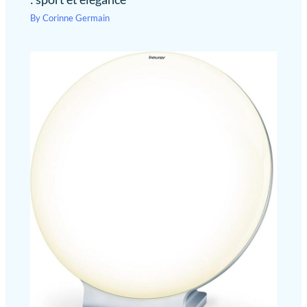
By
Corinne Germain