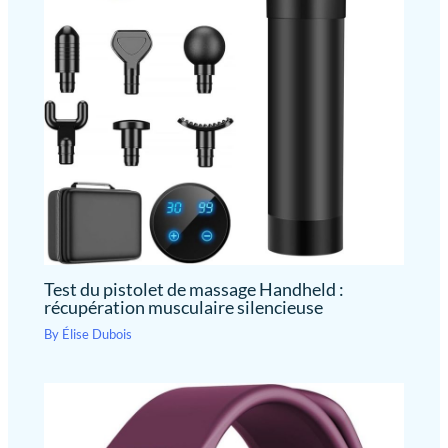
Test du pistolet de massage Handheld :
récupération musculaire silencieuse
By
Élise Dubois