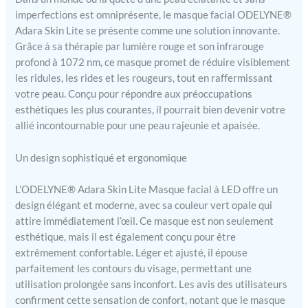
imperfections est omniprésente, le masque facial ODELYNE®
Adara Skin Lite se présente comme une solution innovante.
Grâce à sa thérapie par lumière rouge et son infrarouge
profond à 1072 nm, ce masque promet de réduire visiblement
les ridules, les rides et les rougeurs, tout en raffermissant
votre peau. Conçu pour répondre aux préoccupations
esthétiques les plus courantes, il pourrait bien devenir votre
allié incontournable pour une peau rajeunie et apaisée.
Un design sophistiqué et ergonomique
L’ODELYNE® Adara Skin Lite Masque facial à LED offre un
design élégant et moderne, avec sa couleur vert opale qui
attire immédiatement l’œil. Ce masque est non seulement
esthétique, mais il est également conçu pour être
extrêmement confortable. Léger et ajusté, il épouse
parfaitement les contours du visage, permettant une
utilisation prolongée sans inconfort. Les avis des utilisateurs
confirment cette sensation de confort, notant que le masque