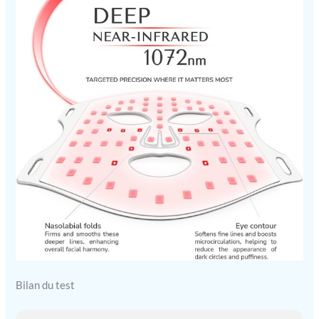
Bilan du test