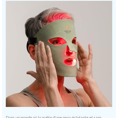
Dans un monde où la quête d’une peau éclatante et sans