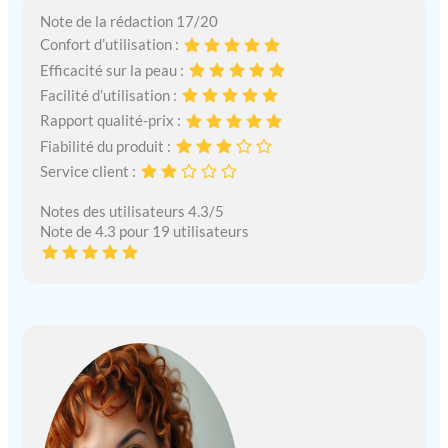
Note de la rédaction 17/20
Confort d’utilisation :
Efficacité sur la peau :
Facilité d’utilisation :
Rapport qualité-prix :
Fiabilité du produit :
Service client :
Notes des utilisateurs 4.3/5
Note de 4.3 pour 19 utilisateurs