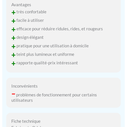
Avantages
+
très confortable
+
facile à utiliser
+
efficace pour réduire ridules, rides, et rougeurs
+
design élégant
+
pratique pour une utilisation à domicile
+
teint plus lumineux et uniforme
+
rapporte qualité-prix intéressant
Inconvénients
–
problèmes de fonctionnement pour certains
utilisateurs
Fiche technique