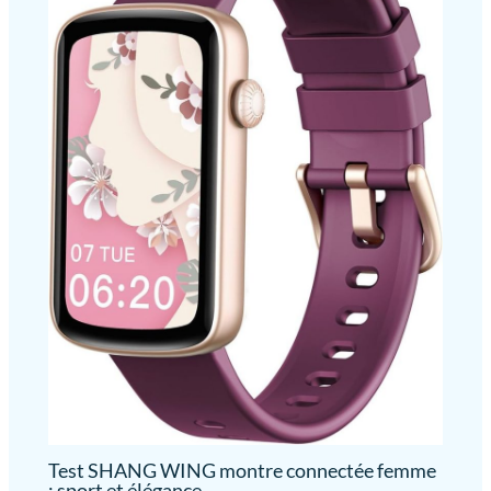
Test SHANG WING montre connectée femme
: sport et élégance