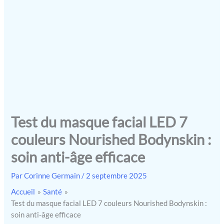
Test du masque facial LED 7
couleurs Nourished Bodynskin :
soin anti-âge efficace
Par
Corinne Germain
/
2 septembre 2025
Accueil
Santé
Test du masque facial LED 7 couleurs Nourished Bodynskin :
soin anti-âge efficace