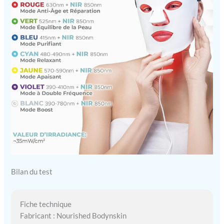
Bilan du test
Fiche technique
Fabricant : Nourished Bodynskin