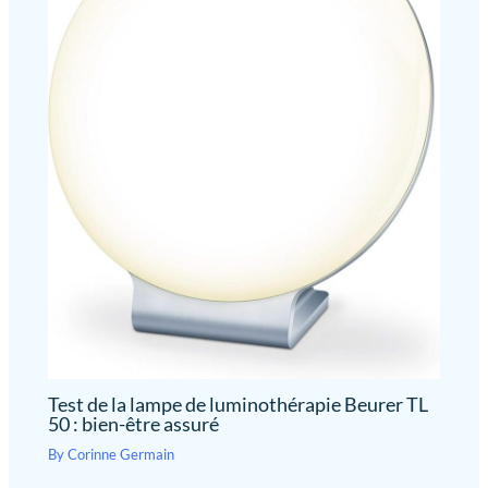
Test de la lampe de luminothérapie Beurer TL
50 : bien-être assuré
By
Corinne Germain