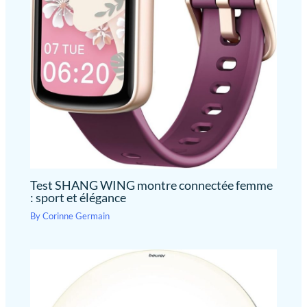
Test SHANG WING montre connectée femme
: sport et élégance
By
Corinne Germain