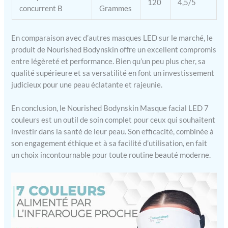
120
4,5/5
concurrent B
Grammes
En comparaison avec d’autres masques LED sur le marché, le
produit de Nourished Bodynskin offre un excellent compromis
entre légèreté et performance. Bien qu’un peu plus cher, sa
qualité supérieure et sa versatilité en font un investissement
judicieux pour une peau éclatante et rajeunie.
En conclusion, le Nourished Bodynskin Masque facial LED 7
couleurs est un outil de soin complet pour ceux qui souhaitent
investir dans la santé de leur peau. Son efficacité, combinée à
son engagement éthique et à sa facilité d’utilisation, en fait
un choix incontournable pour toute routine beauté moderne.