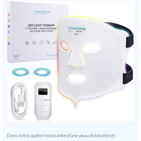
Dans notre quête incessante d’une peau éclatante et