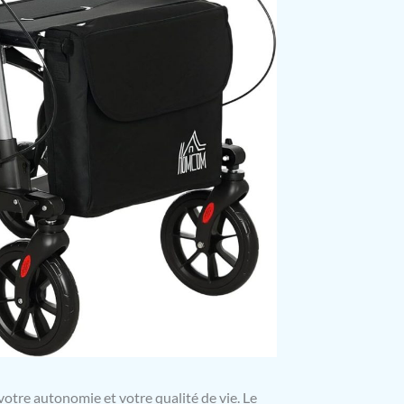
votre autonomie et votre qualité de vie. Le