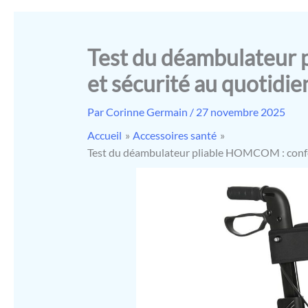
Test du déambulateur
et sécurité au quotidie
Par
Corinne Germain
/
27 novembre 2025
Accueil
Accessoires santé
Test du déambulateur pliable HOMCOM : confor