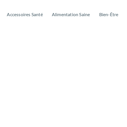
Accessoires Santé
Alimentation Saine
Bien-Être