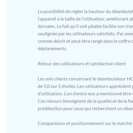
La possibilité de régler la hauteur du déambula
l’appareil à la taille de l’utilisateur, améliorant
dorsales. Le fait qu’il soit pliable facilite son
soulignée par les utilisateurs satisfaits. Par ex
comme décrit et peut être rangé dans le coffre
déplacements.
Retour des utilisateurs et satisfaction client
Les avis clients concernant le déambulateur
de 5,0 sur 5 étoiles. Les utilisateurs apprécient
d’utilisation. L’un d’entre eux a mentionné être « 
Ces retours témoignent de la qualité et de la fia
prédilection pour ceux qui recherchent un déam
Comparaison et positionnement sur le marché