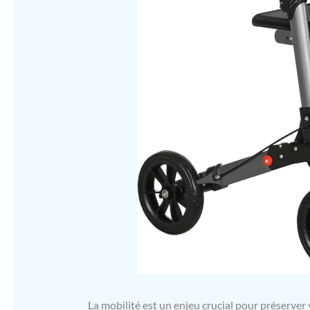
La mobilité est un enjeu crucial pour préserver 