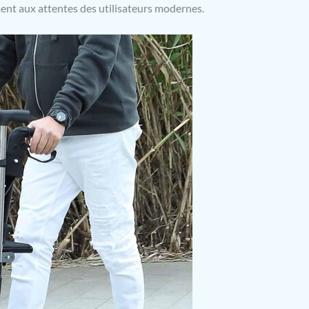
ent aux attentes des utilisateurs modernes.