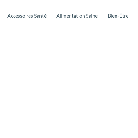
Accessoires Santé
Alimentation Saine
Bien-Être