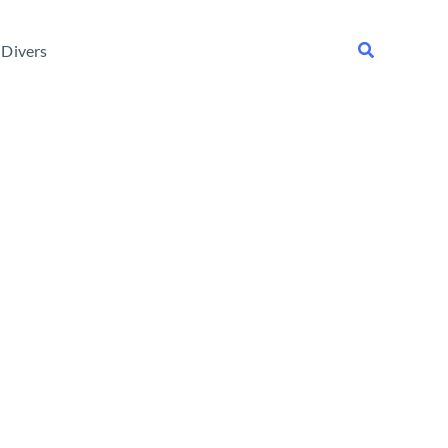
Rechercher
Divers