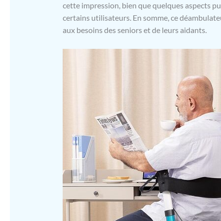
cette impression, bien que quelques aspects pu
certains utilisateurs. En somme, ce déambulateur
aux besoins des seniors et de leurs aidants.