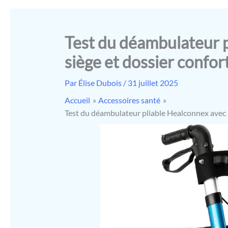
Test du déambulateur 
siège et dossier confor
Par
Élise Dubois
/
31 juillet 2025
Accueil
Accessoires santé
Test du déambulateur pliable Healconnex avec s