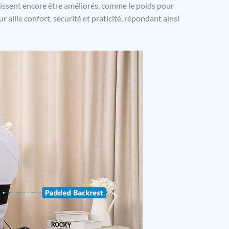
issent encore être améliorés, comme le poids pour
 allie confort, sécurité et praticité, répondant ainsi