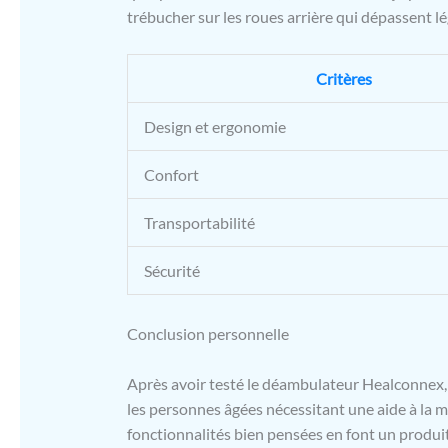
trébucher sur les roues arrière qui dépassent l
Critères
Design et ergonomie
Confort
Transportabilité
Sécurité
Conclusion personnelle
Après avoir testé le déambulateur Healconnex, j
les personnes âgées nécessitant une aide à la ma
fonctionnalités bien pensées en font un produit 