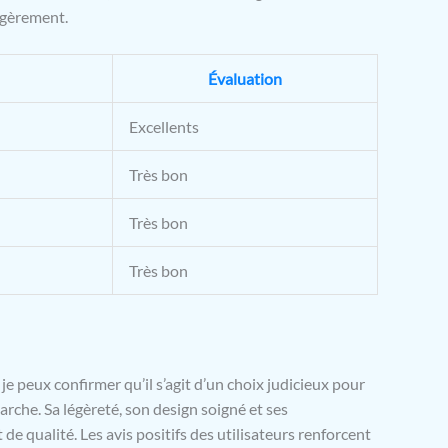
égèrement.
Évaluation
Excellents
Très bon
Très bon
Très bon
e peux confirmer qu’il s’agit d’un choix judicieux pour
rche. Sa légèreté, son design soigné et ses
de qualité. Les avis positifs des utilisateurs renforcent