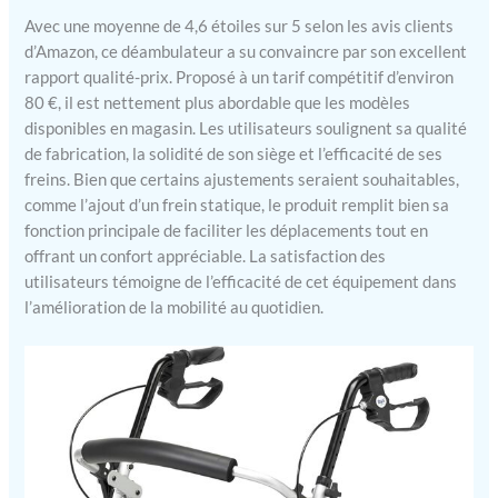
Avec une moyenne de 4,6 étoiles sur 5 selon les avis clients
d’Amazon, ce déambulateur a su convaincre par son excellent
rapport qualité-prix. Proposé à un tarif compétitif d’environ
80 €, il est nettement plus abordable que les modèles
disponibles en magasin. Les utilisateurs soulignent sa qualité
de fabrication, la solidité de son siège et l’efficacité de ses
freins. Bien que certains ajustements seraient souhaitables,
comme l’ajout d’un frein statique, le produit remplit bien sa
fonction principale de faciliter les déplacements tout en
offrant un confort appréciable. La satisfaction des
utilisateurs témoigne de l’efficacité de cet équipement dans
l’amélioration de la mobilité au quotidien.