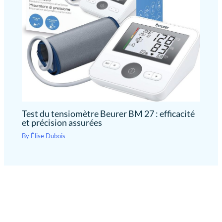
Test du tensiomètre Beurer BM 27 : efficacité
et précision assurées
By
Élise Dubois