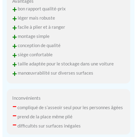
Avantages
+
bon rapport qualité-prix
+
léger mais robuste
+
facile à plier et à ranger
+
montage simple
+
conception de qualité
+
siège confortable
+
taille adaptée pour le stockage dans une voiture
+
manœuvrabilité sur diverses surfaces
Inconvénients
–
compliqué de s’asseoir seul pour les personnes âgées
–
prend de la place même plié
–
difficultés sur surfaces inégales