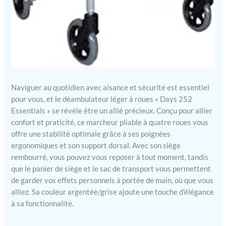
Naviguer au quotidien avec aisance et sécurité est essentiel
pour vous, et le déambulateur léger à roues « Days 252
Essentials » se révèle être un allié précieux. Conçu pour allier
confort et praticité, ce marcheur pliable à quatre roues vous
offre une stabilité optimale grâce à ses poignées
ergonomiques et son support dorsal. Avec son siège
rembourré, vous pouvez vous reposer à tout moment, tandis
que le panier de siège et le sac de transport vous permettent
de garder vos effets personnels à portée de main, où que vous
alliez. Sa couleur argentée/grise ajoute une touche d’élégance
à sa fonctionnalité.