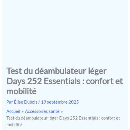
Test du déambulateur léger
Days 252 Essentials : confort et
mobilité
Par
Élise Dubois
/
19 septembre 2025
Accueil
Accessoires santé
Test du déambulateur léger Days 252 Essentials : confort et
mobilité