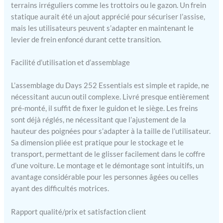
terrains irréguliers comme les trottoirs ou le gazon. Un frein
statique aurait été un ajout apprécié pour sécuriser l’assise,
mais les utilisateurs peuvent s’adapter en maintenant le
levier de frein enfoncé durant cette transition.
Facilité d’utilisation et d’assemblage
L’assemblage du Days 252 Essentials est simple et rapide, ne
nécessitant aucun outil complexe. Livré presque entièrement
pré-monté, il suffit de fixer le guidon et le siège. Les freins
sont déjà réglés, ne nécessitant que l’ajustement de la
hauteur des poignées pour s’adapter à la taille de l’utilisateur.
Sa dimension pliée est pratique pour le stockage et le
transport, permettant de le glisser facilement dans le coffre
d’une voiture. Le montage et le démontage sont intuitifs, un
avantage considérable pour les personnes âgées ou celles
ayant des difficultés motrices.
Rapport qualité/prix et satisfaction client