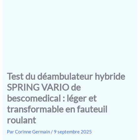
Test du déambulateur hybride
SPRING VARIO de
bescomedical : léger et
transformable en fauteuil
roulant
Par
Corinne Germain
/
9 septembre 2025