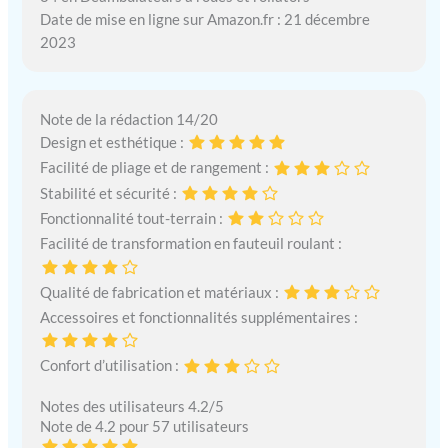
Date de mise en ligne sur Amazon.fr : 21 décembre
2023
Note de la rédaction 14/20
Design et esthétique :
Facilité de pliage et de rangement :
Stabilité et sécurité :
Fonctionnalité tout-terrain :
Facilité de transformation en fauteuil roulant :
Qualité de fabrication et matériaux :
Accessoires et fonctionnalités supplémentaires :
Confort d’utilisation :
Notes des utilisateurs 4.2/5
Note de 4.2 pour 57 utilisateurs