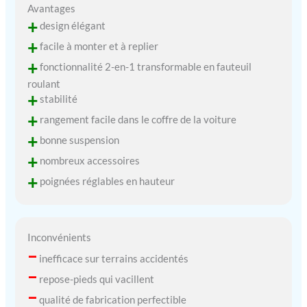
Avantages
+
design élégant
+
facile à monter et à replier
+
fonctionnalité 2-en-1 transformable en fauteuil
roulant
+
stabilité
+
rangement facile dans le coffre de la voiture
+
bonne suspension
+
nombreux accessoires
+
poignées réglables en hauteur
Inconvénients
–
inefficace sur terrains accidentés
–
repose-pieds qui vacillent
–
qualité de fabrication perfectible