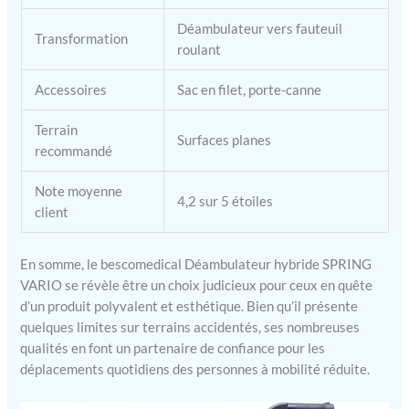
Déambulateur vers fauteuil
Transformation
roulant
Accessoires
Sac en filet, porte-canne
Terrain
Surfaces planes
recommandé
Note moyenne
4,2 sur 5 étoiles
client
En somme, le bescomedical Déambulateur hybride SPRING
VARIO se révèle être un choix judicieux pour ceux en quête
d’un produit polyvalent et esthétique. Bien qu’il présente
quelques limites sur terrains accidentés, ses nombreuses
qualités en font un partenaire de confiance pour les
déplacements quotidiens des personnes à mobilité réduite.