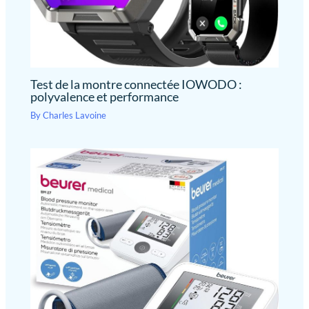
Test de la montre connectée IOWODO :
polyvalence et performance
By
Charles Lavoine