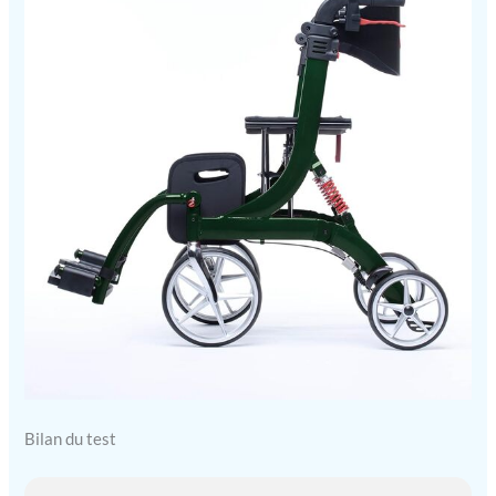
Bilan du test