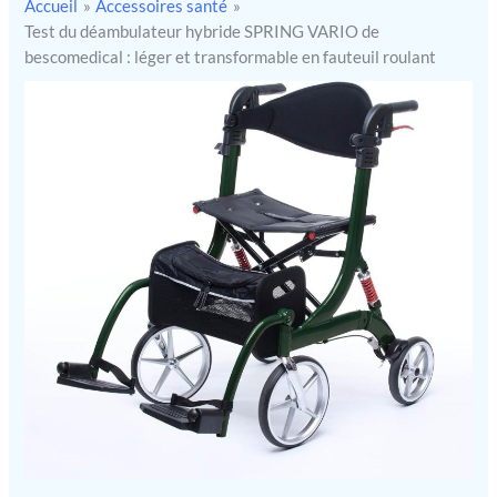
Accueil
Accessoires santé
Test du déambulateur hybride SPRING VARIO de
bescomedical : léger et transformable en fauteuil roulant