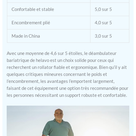
Confortable et stable
5,0 sur 5
Encombrement plié
4,0 sur 5
Made in China
3,0 sur 5
Avec une moyenne de 4,6 sur 5 étoiles, le déambulateur
bariatrique de helavo est un choix solide pour ceux qui
recherchent un rollator fiable et ergonomique. Bien qu’il y ait
quelques critiques mineures concernant le poids et
l’encombrement, les avantages l’emportent largement,
faisant de cet équipement une option très recommandée pour
les personnes nécessitant un support robuste et confortable.