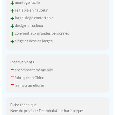
+
montage facile
+
réglable en hauteur
+
large siège confortable
+
design astucieux
+
convient aux grandes personnes
+
siège et dossier larges
Inconvénients
–
encombrant même plié
–
fabriqué en Chine
–
freins à améliorer
Fiche technique
Nom du produit : Déambulateur bariatrique