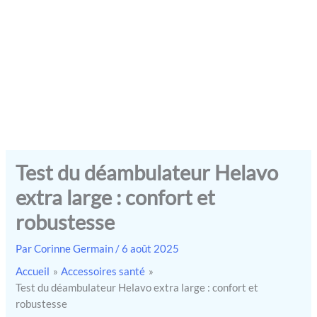
Test du déambulateur Helavo
extra large : confort et
robustesse
Par
Corinne Germain
/
6 août 2025
Accueil
Accessoires santé
Test du déambulateur Helavo extra large : confort et
robustesse