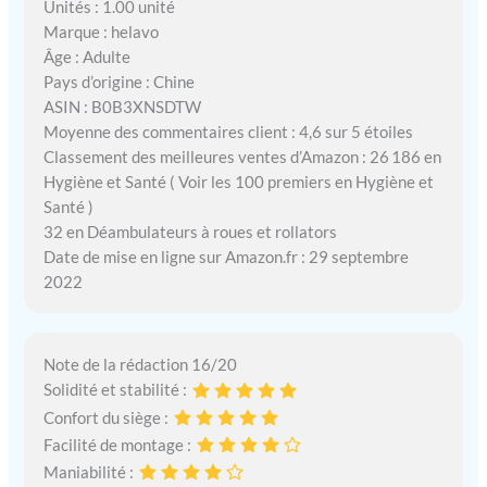
Unités : 1.00 unité
Marque : helavo
Âge : Adulte
Pays d’origine : Chine
ASIN : B0B3XNSDTW
Moyenne des commentaires client : 4,6 sur 5 étoiles
Classement des meilleures ventes d’Amazon : 26 186 en
Hygiène et Santé ( Voir les 100 premiers en Hygiène et
Santé )
32 en Déambulateurs à roues et rollators
Date de mise en ligne sur Amazon.fr : 29 septembre
2022
Note de la rédaction 16/20
Solidité et stabilité :
Confort du siège :
Facilité de montage :
Maniabilité :