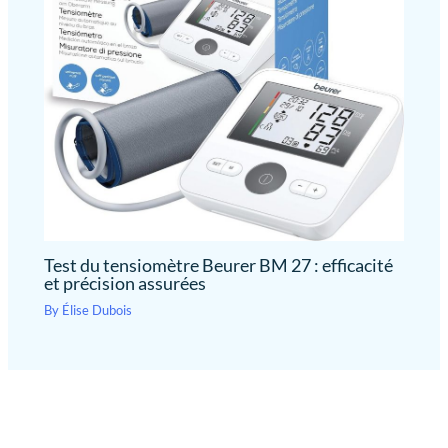
Test du tensiomètre Beurer BM 27 : efficacité
et précision assurées
By
Élise Dubois