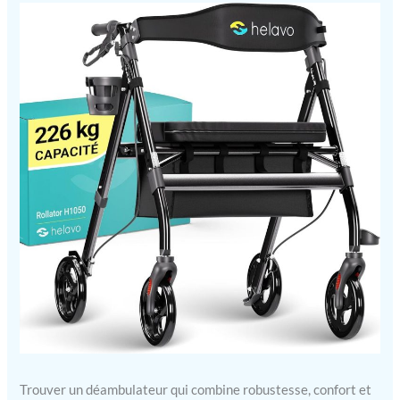
Trouver un déambulateur qui combine robustesse, confort et