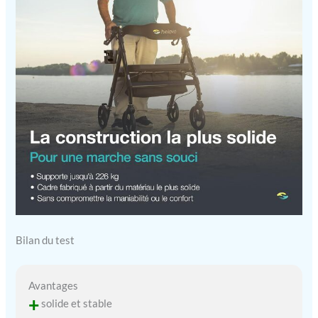
Bilan du test
Avantages
+
solide et stable