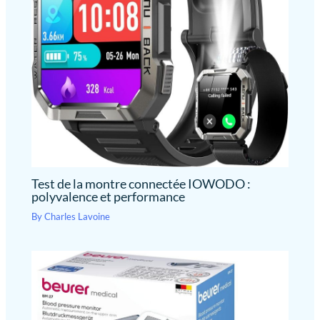
Test de la montre connectée IOWODO :
polyvalence et performance
By
Charles Lavoine