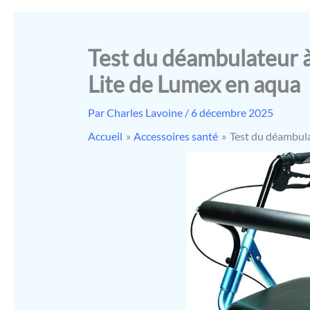
Test du déambulateur 
Lite de Lumex en aqua
Par
Charles Lavoine
/
6 décembre 2025
Accueil
Accessoires santé
Test du déambula