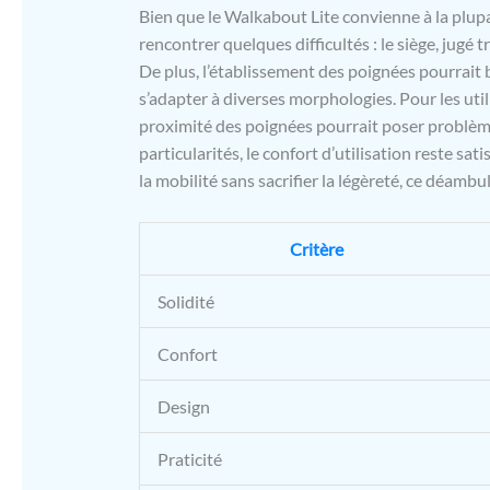
Bien que le Walkabout Lite convienne à la plupar
rencontrer quelques difficultés : le siège, jugé 
De plus, l’établissement des poignées pourrait
s’adapter à diverses morphologies. Pour les utili
proximité des poignées pourrait poser problème
particularités, le confort d’utilisation reste sa
la mobilité sans sacrifier la légèreté, ce déam
Critère
Solidité
Confort
Design
Praticité