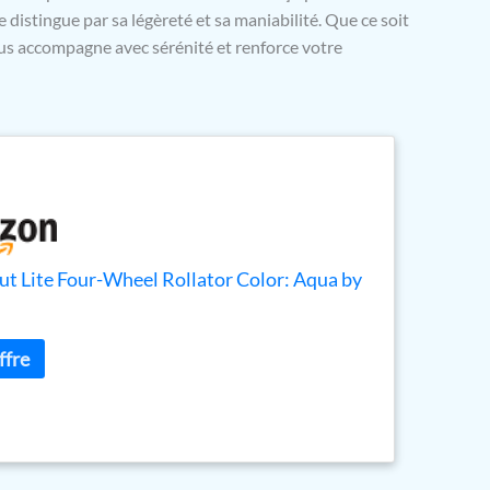
 distingue par sa légèreté et sa maniabilité. Que ce soit
us accompagne avec sérénité et renforce votre
t Lite Four-Wheel Rollator Color: Aqua by