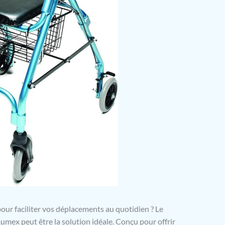
our faciliter vos déplacements au quotidien ? Le
umex peut être la solution idéale. Conçu pour offrir