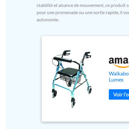
stabilité et aisance de mouvement, ce produit se
pour une promenade ou une sortie rapide, il vo
autonomie.
Walkabou
Lumex