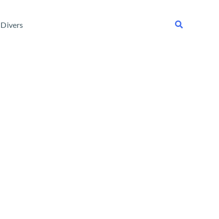
Rechercher
Divers