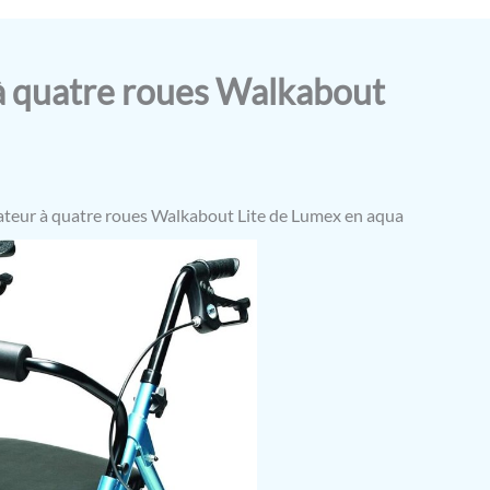
à quatre roues Walkabout
teur à quatre roues Walkabout Lite de Lumex en aqua