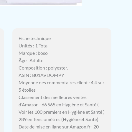
Fiche technique
Unités : 1 Total
Marque : boso
Âge : Adulte
Composition : polyester.
ASIN : B01AVDOMPY
Moyenne des commentaires client : 4,4 sur
5 étoiles
Classement des meilleures ventes
d’Amazon : 66 565 en Hygiène et Santé (
Voir les 100 premiers en Hygiène et Santé )
289 en Tensiomètres (Hygiène et Santé)
Date de mise en ligne sur Amazon.fr : 20