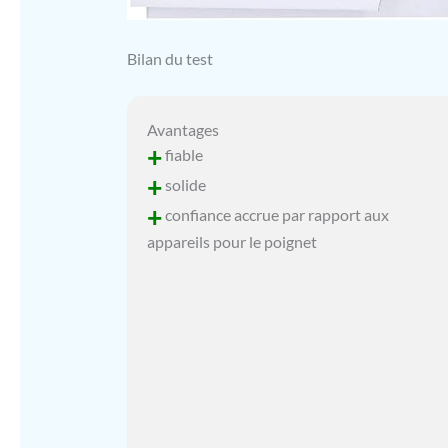
Bilan du test
Avantages
+
fiable
+
solide
+
confiance accrue par rapport aux
appareils pour le poignet