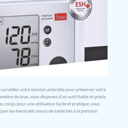
surveiller votre tension artérielle pour préserver votre
mètre de bras, vous disposez d’un outil fiable et précis
e, conçu pour une utilisation facile et pratique, vous
per les éventuels soucis de santé liés à la pression