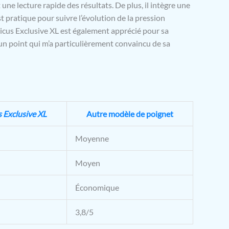
 une lecture rapide des résultats. De plus, il intègre une
t pratique pour suivre l’évolution de la pression
icus Exclusive XL est également apprécié pour sa
un point qui m’a particulièrement convaincu de sa
 Exclusive XL
Autre modèle de poignet
Moyenne
Moyen
Économique
3,8/5