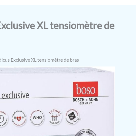
xclusive XL tensiomètre de
icus Exclusive XL tensiomètre de bras