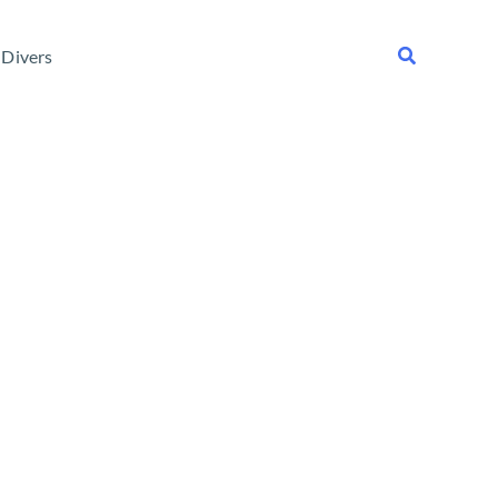
Rechercher
Divers