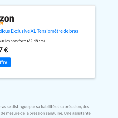
icus Exclusive XL Tensiomètre de bras
ur les bras forts (32-48 cm)
7 €
 se distingue par sa fiabilité et sa précision, des
l de mesure de la pression sanguine. Une assistante