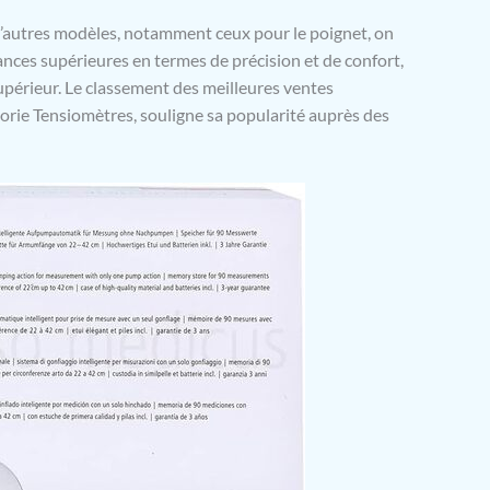
’autres modèles, notamment ceux pour le poignet, on
nces supérieures en termes de précision et de confort,
upérieur. Le classement des meilleures ventes
égorie Tensiomètres, souligne sa popularité auprès des