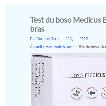
Test du boso Medicus E
bras
Par
Corinne Germain
/
23 juin 2025
Accueil
Accessoires santé
Test du boso Med