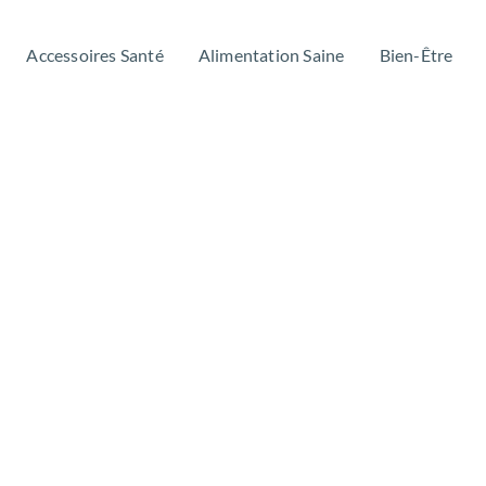
Accessoires Santé
Alimentation Saine
Bien-Être