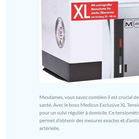
Mesdames, vous savez combien il est crucial de 
santé. Avec le boso Medicus Exclusive XL Tensio
pour un suivi régulier à domicile. Ce tensiomètr
permet d’obtenir des mesures exactes et d’antici
artérielle.