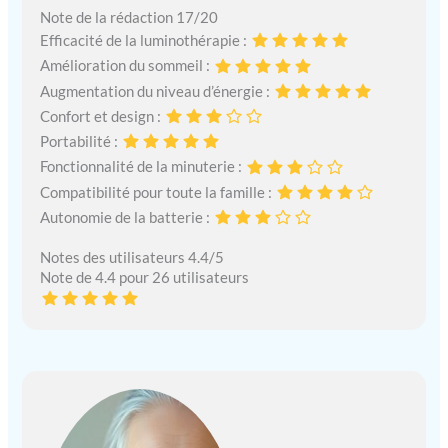
Note de la rédaction 17/20
Efficacité de la luminothérapie :
Amélioration du sommeil :
Augmentation du niveau d’énergie :
Confort et design :
Portabilité :
Fonctionnalité de la minuterie :
Compatibilité pour toute la famille :
Autonomie de la batterie :
Notes des utilisateurs 4.4/5
Note de 4.4 pour 26 utilisateurs