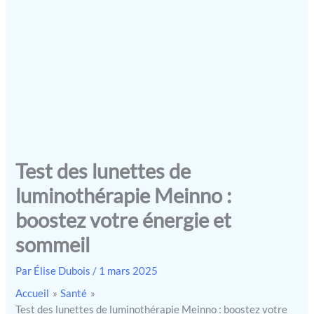
Test des lunettes de
luminothérapie Meinno :
boostez votre énergie et
sommeil
Par
Élise Dubois
/
1 mars 2025
Accueil
Santé
Test des lunettes de luminothérapie Meinno : boostez votre