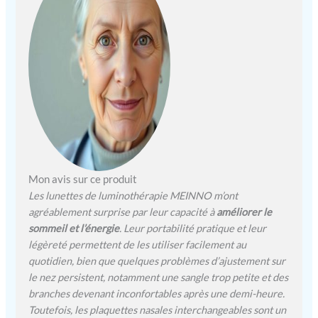
Mon avis sur ce produit
Les lunettes de luminothérapie MEINNO m’ont
agréablement surprise par leur capacité à
améliorer le
sommeil et l’énergie
. Leur portabilité pratique et leur
légèreté permettent de les utiliser facilement au
quotidien, bien que quelques problèmes d’ajustement sur
le nez persistent, notamment une sangle trop petite et des
branches devenant inconfortables après une demi-heure.
Toutefois, les plaquettes nasales interchangeables sont un