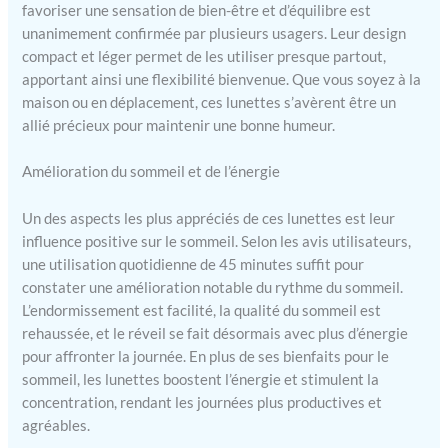
favoriser une sensation de bien-être et d’équilibre est
unanimement confirmée par plusieurs usagers. Leur design
compact et léger permet de les utiliser presque partout,
apportant ainsi une flexibilité bienvenue. Que vous soyez à la
maison ou en déplacement, ces lunettes s’avèrent être un
allié précieux pour maintenir une bonne humeur.
Amélioration du sommeil et de l’énergie
Un des aspects les plus appréciés de ces lunettes est leur
influence positive sur le sommeil. Selon les avis utilisateurs,
une utilisation quotidienne de 45 minutes suffit pour
constater une amélioration notable du rythme du sommeil.
L’endormissement est facilité, la qualité du sommeil est
rehaussée, et le réveil se fait désormais avec plus d’énergie
pour affronter la journée. En plus de ses bienfaits pour le
sommeil, les lunettes boostent l’énergie et stimulent la
concentration, rendant les journées plus productives et
agréables.