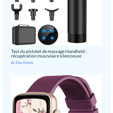
Test du pistolet de massage Handheld :
récupération musculaire silencieuse
By
Élise Dubois