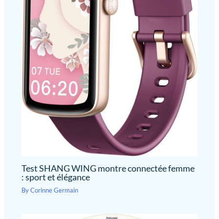
Test SHANG WING montre connectée femme
: sport et élégance
By
Corinne Germain