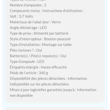
Nombre d’ampoules : 2
Composants inclus : Instructions d’utilisation :
Volt : 3,7 Volts
Matériaux de l’abat-jour : Verre
Angle d’éclairage : LED
Type de prise : Alimenté par batterie
Style d’interrupteur : Bouton-poussoir
Type d’installation : Montage sur table
Piles incluses ? : Oui
Batterie(s) / Pile(s) requise(s) : Oui
Type d’ampoule : LED
Étiquette énergie : Haute efficacité
Poids de l’article : 340 g
Disponibilité des pièces détachées : Information
indisponible sur les pièces détachées
Mises à jour logicielles garanties jusqu’à : Information
non disponible