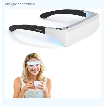
énergie et sommeil