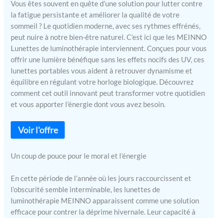
Vous êtes souvent en quête d’une solution pour lutter contre
la fatigue persistante et améliorer la qualité de votre
sommeil ? Le quotidien moderne, avec ses rythmes effrénés,
peut nuire à notre bien-être naturel. C’est ici que les MEINNO
Lunettes de luminothérapie interviennent. Conçues pour vous
offrir une lumière bénéfique sans les effets nocifs des UV, ces
lunettes portables vous aident à retrouver dynamisme et
équilibre en régulant votre horloge biologique. Découvrez
comment cet outil innovant peut transformer votre quotidien
et vous apporter l’énergie dont vous avez besoin.
Un coup de pouce pour le moral et l’énergie
En cette période de l’année où les jours raccourcissent et
l’obscurité semble interminable, les lunettes de
luminothérapie MEINNO apparaissent comme une solution
efficace pour contrer la déprime hivernale. Leur capacité à