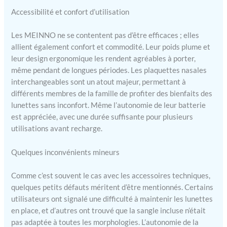
Accessibilité et confort d’utilisation
Les MEINNO ne se contentent pas d’être efficaces ; elles
allient également confort et commodité. Leur poids plume et
leur design ergonomique les rendent agréables à porter,
même pendant de longues périodes. Les plaquettes nasales
interchangeables sont un atout majeur, permettant à
différents membres de la famille de profiter des bienfaits des
lunettes sans inconfort. Même l’autonomie de leur batterie
est appréciée, avec une durée suffisante pour plusieurs
utilisations avant recharge.
Quelques inconvénients mineurs
Comme c’est souvent le cas avec les accessoires techniques,
quelques petits défauts méritent d’être mentionnés. Certains
utilisateurs ont signalé une difficulté à maintenir les lunettes
en place, et d’autres ont trouvé que la sangle incluse n’était
pas adaptée à toutes les morphologies. L’autonomie de la