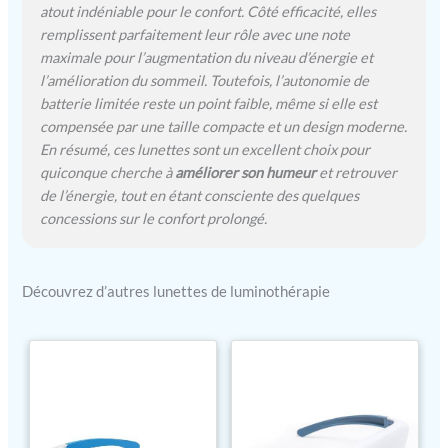
atout indéniable pour le confort. Côté efficacité, elles
remplissent parfaitement leur rôle avec une note
maximale pour l’augmentation du niveau d’énergie et
l’amélioration du sommeil. Toutefois, l’autonomie de
batterie limitée reste un point faible, même si elle est
compensée par une taille compacte et un design moderne.
En résumé, ces lunettes sont un excellent choix pour
quiconque cherche à
améliorer son humeur
et retrouver
de l’énergie, tout en étant consciente des quelques
concessions sur le confort prolongé.
Découvrez d’autres lunettes de luminothérapie