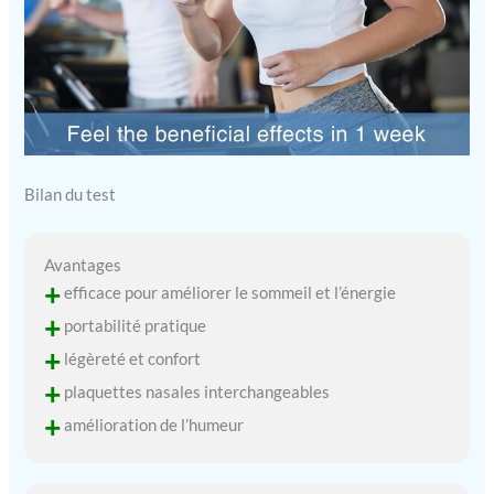
Bilan du test
Avantages
+
efficace pour améliorer le sommeil et l’énergie
+
portabilité pratique
+
légèreté et confort
+
plaquettes nasales interchangeables
+
amélioration de l’humeur