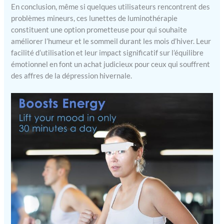
En conclusion, même si quelques utilisateurs rencontrent des
problèmes mineurs, ces lunettes de luminothérapie
constituent une option prometteuse pour qui souhaite
améliorer l’humeur et le sommeil durant les mois d’hiver. Leur
facilité d’utilisation et leur impact significatif sur l’équilibre
émotionnel en font un achat judicieux pour ceux qui souffrent
des affres de la dépression hivernale.