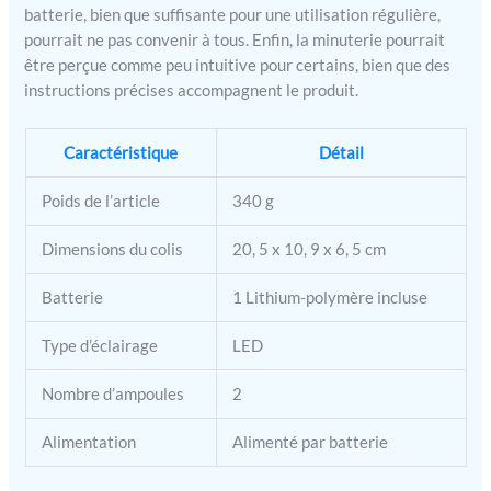
batterie, bien que suffisante pour une utilisation régulière,
pourrait ne pas convenir à tous. Enfin, la minuterie pourrait
être perçue comme peu intuitive pour certains, bien que des
instructions précises accompagnent le produit.
Caractéristique
Détail
Poids de l’article
340 g
Dimensions du colis
20, 5 x 10, 9 x 6, 5 cm
Batterie
1 Lithium-polymère incluse
Type d’éclairage
LED
Nombre d’ampoules
2
Alimentation
Alimenté par batterie