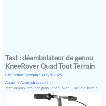
Test : déambulateur de genou
KneeRover Quad Tout Terrain
Par
Corinne Germain
/
30 avril 2025
Accueil
Accessoires santé
Test : déambulateur de genou KneeRover Quad Tout Terrain