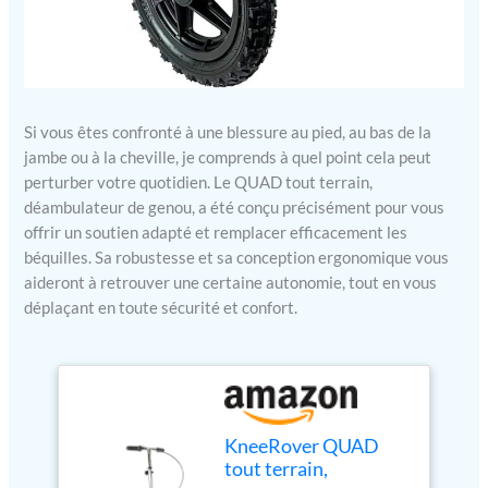
Si vous êtes confronté à une blessure au pied, au bas de la
jambe ou à la cheville, je comprends à quel point cela peut
perturber votre quotidien. Le QUAD tout terrain,
déambulateur de genou, a été conçu précisément pour vous
offrir un soutien adapté et remplacer efficacement les
béquilles. Sa robustesse et sa conception ergonomique vous
aideront à retrouver une certaine autonomie, tout en vous
déplaçant en toute sécurité et confort.
KneeRover QUAD
tout terrain,