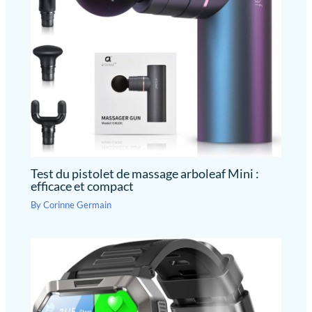
Test du pistolet de massage arboleaf Mini :
efficace et compact
By
Corinne Germain