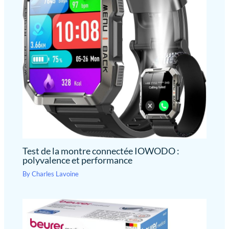
Test de la montre connectée IOWODO :
polyvalence et performance
By
Charles Lavoine