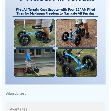
Bilan du test
Avantages