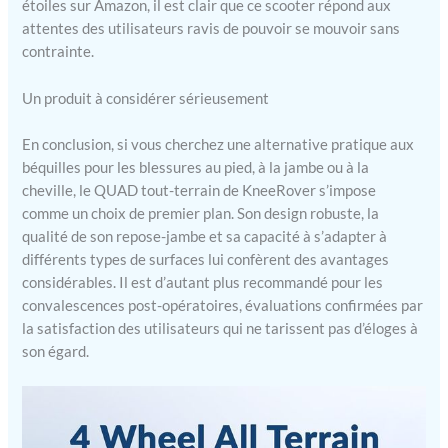
étoiles sur Amazon, il est clair que ce scooter répond aux
attentes des utilisateurs ravis de pouvoir se mouvoir sans
contrainte.
Un produit à considérer sérieusement
En conclusion, si vous cherchez une alternative pratique aux
béquilles pour les blessures au pied, à la jambe ou à la
cheville, le QUAD tout-terrain de KneeRover s’impose
comme un choix de premier plan. Son design robuste, la
qualité de son repose-jambe et sa capacité à s’adapter à
différents types de surfaces lui confèrent des avantages
considérables. Il est d’autant plus recommandé pour les
convalescences post-opératoires, évaluations confirmées par
la satisfaction des utilisateurs qui ne tarissent pas d’éloges à
son égard.