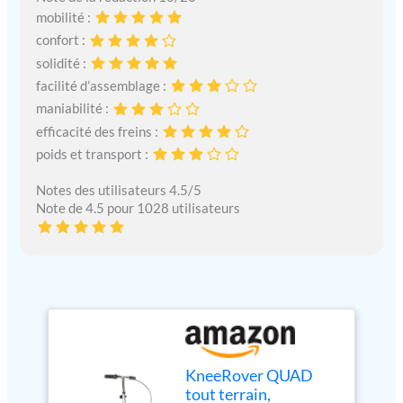
mobilité :
confort :
solidité :
facilité d’assemblage :
maniabilité :
efficacité des freins :
poids et transport :
Notes des utilisateurs 4.5/5
Note de 4.5 pour 1028 utilisateurs
KneeRover QUAD
tout terrain,