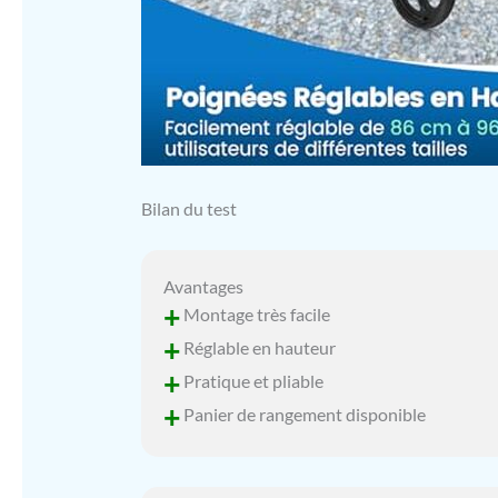
Bilan du test
Avantages
+
Montage très facile
+
Réglable en hauteur
+
Pratique et pliable
+
Panier de rangement disponible