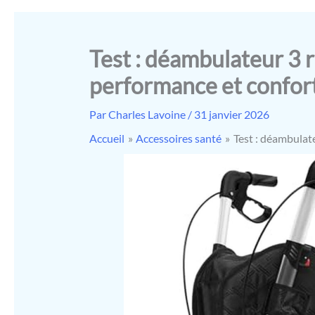
Test : déambulateur 3 
performance et confor
Par
Charles Lavoine
/
31 janvier 2026
Accueil
Accessoires santé
Test : déambulat