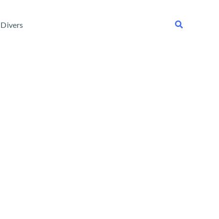
Rechercher
Divers