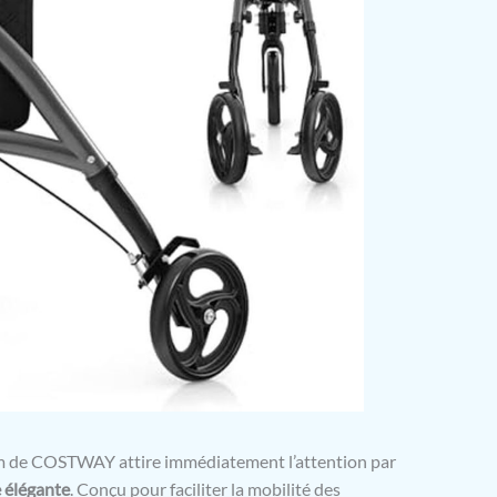
 de COSTWAY attire immédiatement l’attention par
 élégante
. Conçu pour faciliter la mobilité des