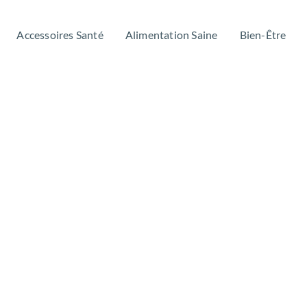
Accessoires Santé
Alimentation Saine
Bien-Être