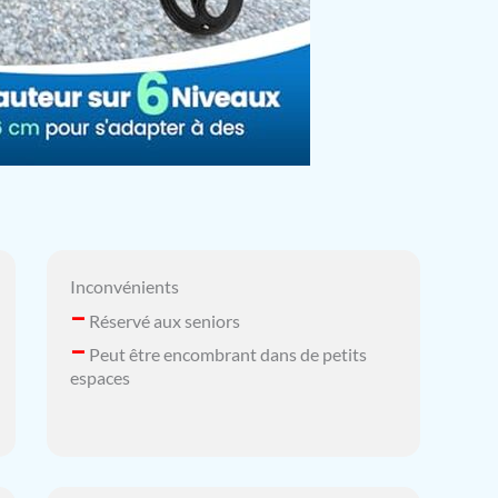
Inconvénients
–
Réservé aux seniors
–
Peut être encombrant dans de petits
espaces