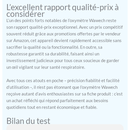
L’excellent rapport qualité-prix à
considérer
L’un des points forts notables de l’oxymètre Wawech reste
son rapport qualité-prix exceptionnel. Avec un prix compétitif
souvent réduit grâce aux promotions offertes par le vendeur
sur Amazon, cet appareil devient rapidement accessible sans
sacrifier la qualité ou la fonctionnalité. En outre, sa
robustesse garantit sa durabilité, faisant ainsi un
investissement judicieux pour tous ceux soucieux de garder
un œil vigilant sur leur santé respiratoire.
Avec tous ces atouts en poche – précision fiabilité et facilité
d’utilisation –, il n’est pas étonnant que l’oxymètre Wawech
reçoive autant d’avis enthousiastes sur sa fiche produit : c’est
un achat réfléchi qui répond parfaitement aux besoins
quotidiens tout en restant économique et fiable.
Bilan du test