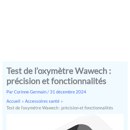
Test de l’oxymètre Wawech :
précision et fonctionnalités
Par
Corinne Germain
/
31 décembre 2024
Accueil
Accessoires santé
Test de l’oxymètre Wawech : précision et fonctionnalités