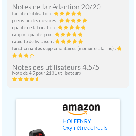
Notes de la rédaction 20/20
facilité d’utilisation :
précision des mesures :
qualité de fabrication :
rapport qualité-prix :
rapidité de livraison :
fonctionnalités supplémentaires (mémoire, alarme) :
Notes des utilisateurs 4.5/5
Note de 4.5 pour 2131 utilisateurs
HOLFENRY
Oxymètre de Pouls
Professionnel,