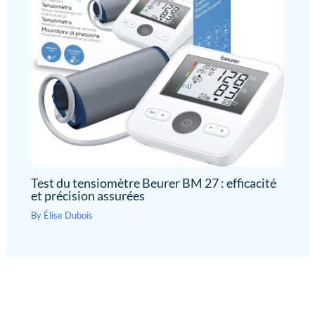
Test du tensiomètre Beurer BM 27 : efficacité
et précision assurées
By
Élise Dubois