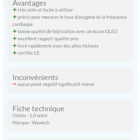
Avantages
très utile et facile à utiliser
précis pour mesurer le taux d’oxygène et la fréquence
cardiaque
bonne qualité de fabrication avec un écran OLED
excellent rapport qualité-prix
livré rapidement avec des piles incluses
certifié CE
Inconvénients
aucun point négatif significatif relevé
Fiche technique
Unités : 1.0 unité
Marque : Wawech