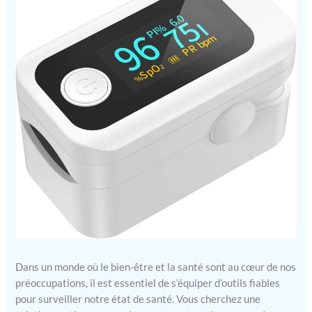
Dans un monde où le bien-être et la santé sont au cœur de nos
préoccupations, il est essentiel de s’équiper d’outils fiables
pour surveiller notre état de santé. Vous cherchez une