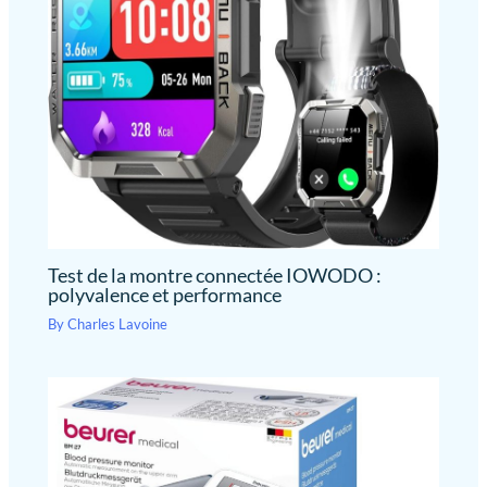
Test de la montre connectée IOWODO :
polyvalence et performance
By
Charles Lavoine