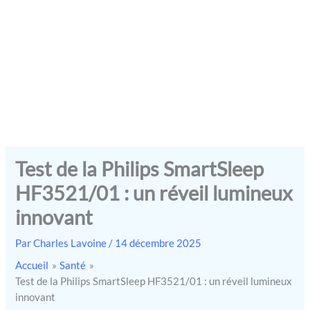
Test de la Philips SmartSleep
HF3521/01 : un réveil lumineux
innovant
Par
Charles Lavoine
/
14 décembre 2025
Accueil
Santé
Test de la Philips SmartSleep HF3521/01 : un réveil lumineux
innovant