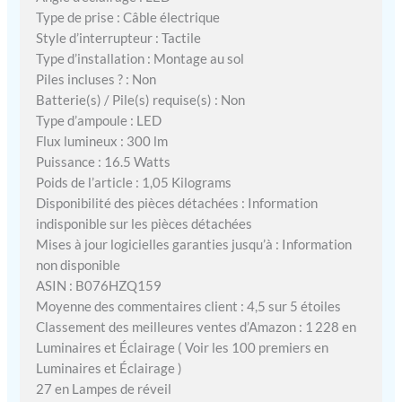
Type de prise : Câble électrique
Style d’interrupteur : Tactile
Type d’installation : Montage au sol
Piles incluses ? : Non
Batterie(s) / Pile(s) requise(s) : Non
Type d’ampoule : LED
Flux lumineux : 300 lm
Puissance : 16.5 Watts
Poids de l’article : 1,05 Kilograms
Disponibilité des pièces détachées : Information
indisponible sur les pièces détachées
Mises à jour logicielles garanties jusqu’à : Information
non disponible
ASIN : B076HZQ159
Moyenne des commentaires client : 4,5 sur 5 étoiles
Classement des meilleures ventes d’Amazon : 1 228 en
Luminaires et Éclairage ( Voir les 100 premiers en
Luminaires et Éclairage )
27 en Lampes de réveil