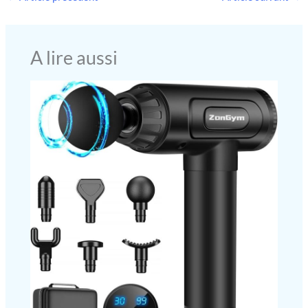
A lire aussi