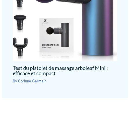
Test du pistolet de massage arboleaf Mini :
efficace et compact
By
Corinne Germain