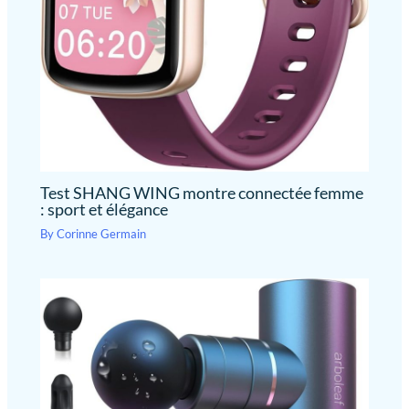
Test SHANG WING montre connectée femme
: sport et élégance
By
Corinne Germain