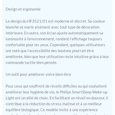
Design et ergonomie
Le design du HF3521/01 est moderne et discret. Sa couleur
blanche se marie aisément avec tout type de décoration
intérieure. En outre, son écran ajuste automatiquement sa
luminosité à l’environnement, rendant l’affichage toujours
confortable pour les yeux. Cependant, quelques utilisateurs
ont noté que l’accessibilité des boutons pourrait être
améliorée, bien que leur utilisation reste intuitive grâce à leur
commande tactile bien pensée.
Un outil pour améliorer votre bien-être
Pour ceux qui souffrent de réveils difficiles ou qui souhaitent
améliorer leur hygiène de vie, le Philips SmartSleep Wake-up
Light est un allié de choix. En facilitant un réveil en douceur, il
contribue à la réduction du stress matinal et à un meilleur
équilibre biologique. Ce modèle invite à une expérience