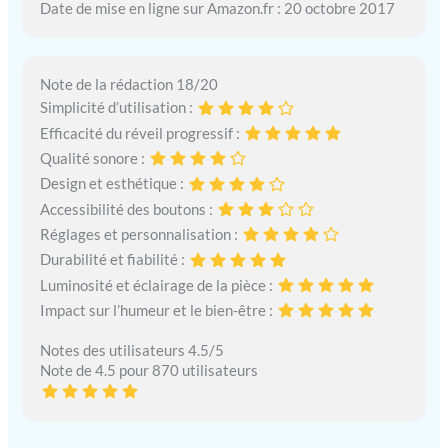
Date de mise en ligne sur Amazon.fr : 20 octobre 2017
Note de la rédaction 18/20
Simplicité d’utilisation :
Efficacité du réveil progressif :
Qualité sonore :
Design et esthétique :
Accessibilité des boutons :
Réglages et personnalisation :
Durabilité et fiabilité :
Luminosité et éclairage de la pièce :
Impact sur l’humeur et le bien-être :
Notes des utilisateurs 4.5/5
Note de 4.5 pour 870 utilisateurs