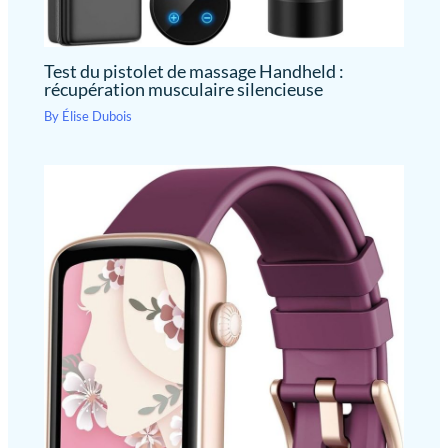
Test du pistolet de massage Handheld :
récupération musculaire silencieuse
By
Élise Dubois