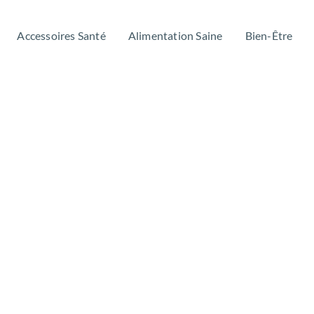
Accessoires Santé
Alimentation Saine
Bien-Être