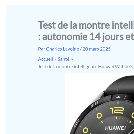
Test de la montre inte
: autonomie 14 jours et 
Par
Charles Lavoine
/
20 mars 2025
Accueil
Santé
Test de la montre intelligente Huawei Watch GT 