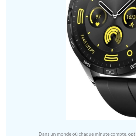
Dans un monde où chaque minute compte, optimi