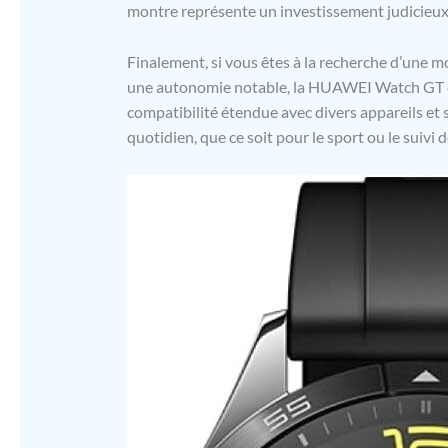
montre représente un investissement judicieux 
Finalement, si vous êtes à la recherche d’une m
une autonomie notable, la HUAWEI Watch GT 4 
compatibilité étendue avec divers appareils et 
quotidien, que ce soit pour le sport ou le suivi 