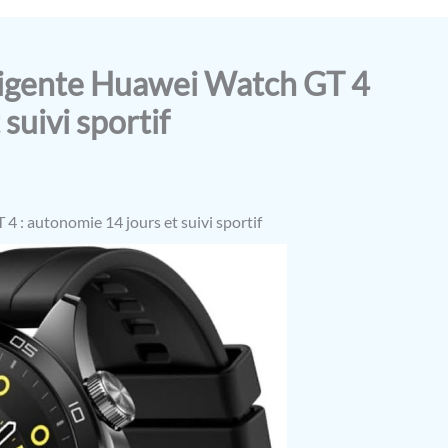
lligente Huawei Watch GT 4
suivi sportif
4 : autonomie 14 jours et suivi sportif