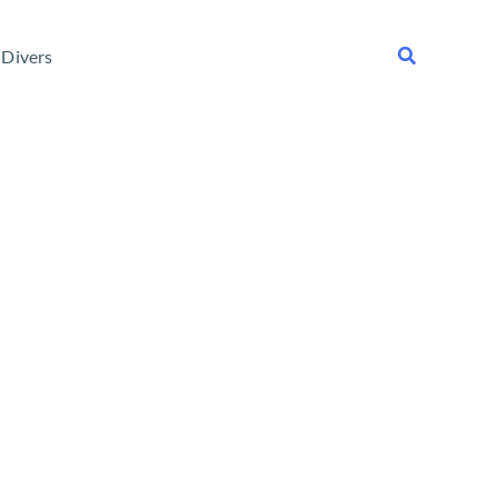
Rechercher
Divers