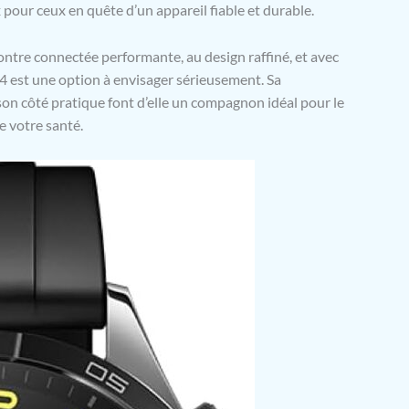
pour ceux en quête d’un appareil fiable et durable.
ontre connectée performante, au design raffiné, et avec
est une option à envisager sérieusement. Sa
son côté pratique font d’elle un compagnon idéal pour le
de votre santé.